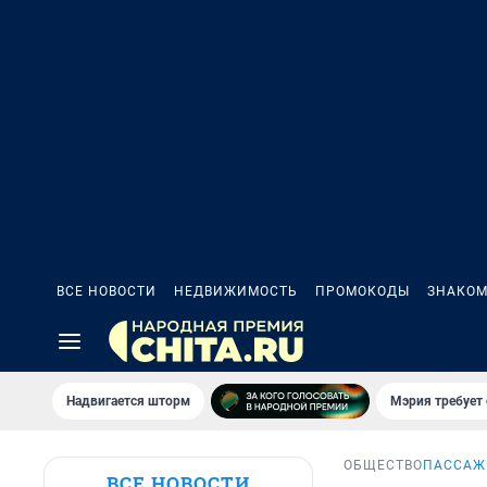
ВСЕ НОВОСТИ
НЕДВИЖИМОСТЬ
ПРОМОКОДЫ
ЗНАКОМ
Надвигается шторм
Мэрия требует 
ОБЩЕСТВО
ПАССАЖИ
ВСЕ НОВОСТИ