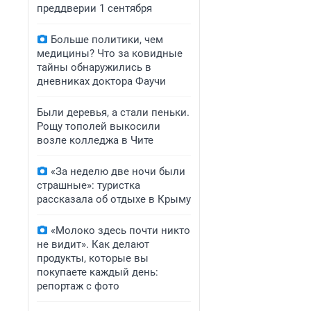
преддверии 1 сентября
Больше политики, чем
медицины? Что за ковидные
тайны обнаружились в
дневниках доктора Фаучи
Были деревья, а стали пеньки.
Рощу тополей выкосили
возле колледжа в Чите
«За неделю две ночи были
страшные»: туристка
рассказала об отдыхе в Крыму
«Молоко здесь почти никто
не видит». Как делают
продукты, которые вы
покупаете каждый день:
репортаж с фото