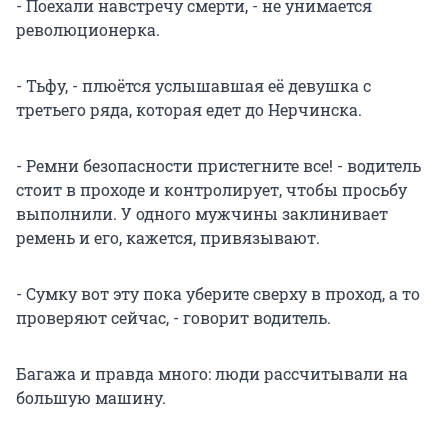
- Поехали навстречу смерти, - не унимается
революционерка.
- Тьфу, - плюётся услышавшая её девушка с
третьего ряда, которая едет до Нерчинска.
- Ремни безопасности пристегните все! - водитель
стоит в проходе и контролирует, чтобы просьбу
выполнили. У одного мужчины заклинивает
ремень и его, кажется, привязывают.
- Сумку вот эту пока уберите сверху в проход, а то
проверяют сейчас, - говорит водитель.
Багажа и правда много: люди рассчитывали на
большую машину.