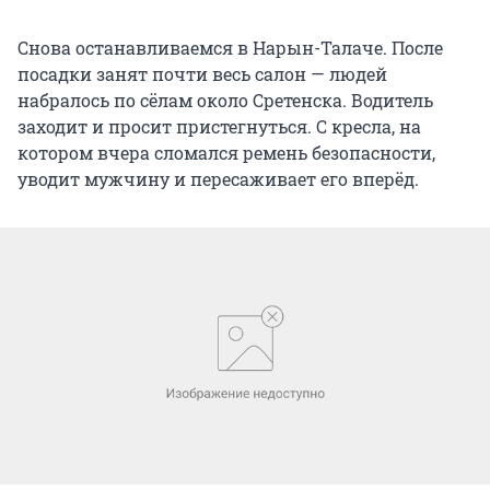
Снова останавливаемся в Нарын-Талаче. После
посадки занят почти весь салон — людей
набралось по сёлам около Сретенска. Водитель
заходит и просит пристегнуться. С кресла, на
котором вчера сломался ремень безопасности,
уводит мужчину и пересаживает его вперёд.