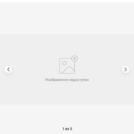
1 из 3