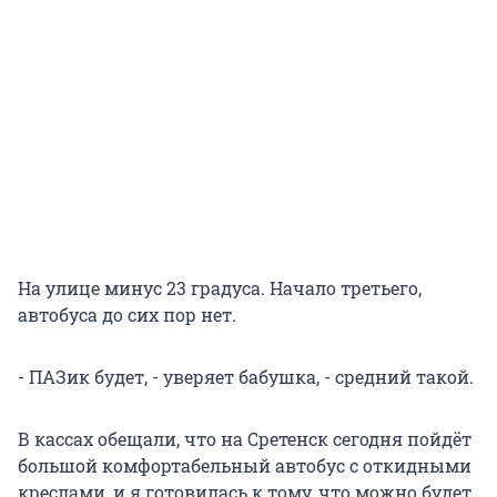
На улице минус 23 градуса. Начало третьего,
автобуса до сих пор нет.
- ПАЗик будет, - уверяет бабушка, - средний такой.
В кассах обещали, что на Сретенск сегодня пойдёт
большой комфортабельный автобус с откидными
креслами, и я готовилась к тому, что можно будет