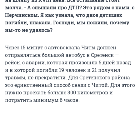
молча. - А слышали про ДТП? Это рядом с нами, с
Нерчинском. Я как узнала, что двое детишек
погибли, плакала. Господи, мы пожили, почему
им-то не удалось?
Через 15 минут с автовокзала Читы должен
отправляться большой автобус в Сретенск —
рейсы с аварии, которая произошла 5 дней назад
и в которой погибли 19 человек и 21 получил
травмы, не прекратили. Для Сретенского района
это единственный способ связи с Читой. Для этого
нужно проехать больше 300 километров и
потратить минимум 6 часов.