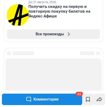
До 31 августа, 2026
Получить скидку на первую и
повторную покупку билетов на
Яндекс Афише
Все промокоды
22
Комментарии