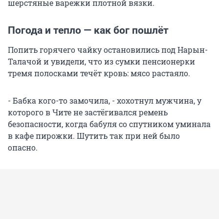
шерстяные варежки плотной вязки.
Погода и тепло — как бог пошлёт
Попить горячего чайку остановились под Нарын-
Талачой и увидели, что из сумки пенсионерки
тремя полосками течёт кровь: мясо растаяло.
- Бабка кого-то замочила, - хохотнул мужчина, у
которого в Чите не застёгивался ремень
безопасности, когда бабуля со спутником уминала
в кафе пирожки. Шутить так при ней было
опасно.