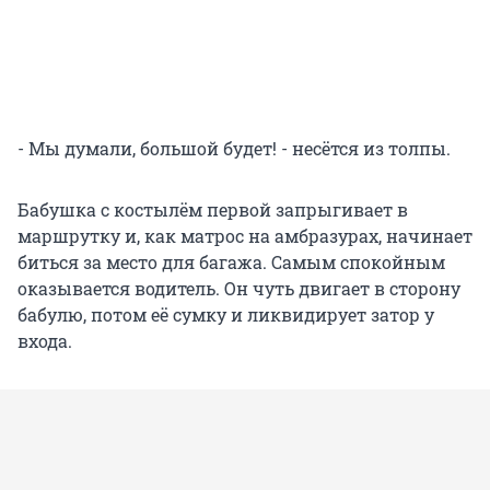
- Мы думали, большой будет! - несётся из толпы.
Бабушка с костылём первой запрыгивает в
маршрутку и, как матрос на амбразурах, начинает
биться за место для багажа. Самым спокойным
оказывается водитель. Он чуть двигает в сторону
бабулю, потом её сумку и ликвидирует затор у
входа.