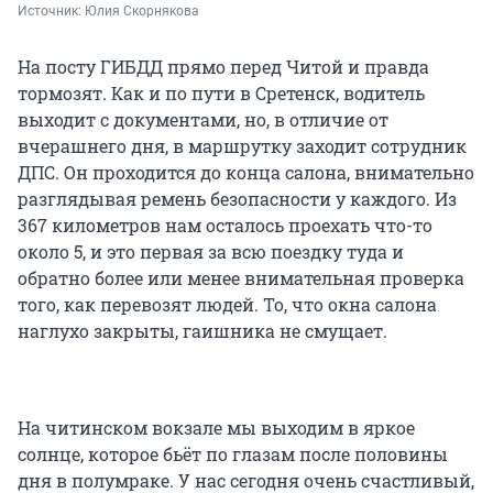
Источник: 
Юлия Скорнякова
На посту ГИБДД прямо перед Читой и правда
тормозят. Как и по пути в Сретенск, водитель
выходит с документами, но, в отличие от
вчерашнего дня, в маршрутку заходит сотрудник
ДПС. Он проходится до конца салона, внимательно
разглядывая ремень безопасности у каждого. Из
367 километров нам осталось проехать что-то
около 5, и это первая за всю поездку туда и
обратно более или менее внимательная проверка
того, как перевозят людей. То, что окна салона
наглухо закрыты, гаишника не смущает.
На читинском вокзале мы выходим в яркое
солнце, которое бьёт по глазам после половины
дня в полумраке. У нас сегодня очень счастливый,