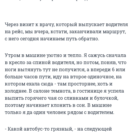
Через визит к врачу, который выпускает водителя
на рейс, мы вчера, кстати, заканчивали маршрут,
с него сегодня начинаем путь обратно.
Утром в машине уютно и тепло. Я сажусь сначала
в кресло за спиной водителя, но потом, поняв, что
ноги вытянуть тут не получится, а впереди 6 или
больше часов пути, иду на второе одиночное, на
котором ехала сюда - там просторнее, хоть и
холоднее. В салоне темнота, в гостинице я успела
выпить горячего чая со сливками и булочкой,
поэтому начинает клонить в сон. В машине
только я да один человек рядом с водителем.
- Какой автобус-то грязный, - на следующей