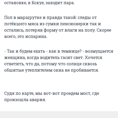
остановке, в Кокуе, заходит пара.
Пол в маршрутке и правда такой: следы от
потёкшего мяса из сумки пенсионерки так и
остались, потеряв форму от влаги на полу. Скорее
всего, это испарина.
- Так и будем ехать - как в темнице? - возмущается
женщина, когда водитель гасит свет. Хочется
ответить, что да, потому что солнце сквозь
обшитые утеплителем окна не пробивается.
Судя по карте, мы вот-вот проедем мост, где
произошла авария.