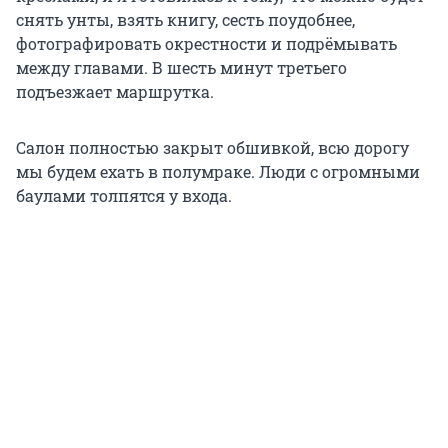
снять унты, взять книгу, сесть поудобнее,
фотографировать окрестности и подрёмывать
между главами. В шесть минут третьего
подъезжает маршрутка.
Салон полностью закрыт обшивкой, всю дорогу
мы будем ехать в полумраке. Люди с огромными
баулами толпятся у входа.