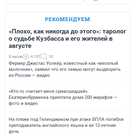
РЕКОМЕНДУЕМ
«Плохо, как никогда до этого»: таролог
о судьбе Кузбасса и его жителей в
августе
8 часов
6 137
10
Фермер Джастас Уолкер, известный как «веселый
молочник», заявил что его семью могут выдворить
из России — видео
«Кто-то считает меня сумасшедшей».
Екатеринбурженка приютила дома 200 жирафов —
фото и видео
На пляже под Геленджиком при атаке БПЛА погибли
преподаватель английского языка и ее 12-летняя
дочь