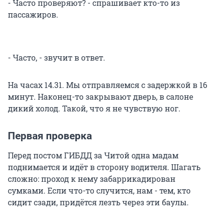
- Часто проверяют? - спрашивает кто-то из
пассажиров.
- Часто, - звучит в ответ.
На часах 14.31. Мы отправляемся с задержкой в 16
минут. Наконец-то закрывают дверь, в салоне
дикий холод. Такой, что я не чувствую ног.
Первая проверка
Перед постом ГИБДД за Читой одна мадам
поднимается и идёт в сторону водителя. Шагать
сложно: проход к нему забаррикадирован
сумками. Если что-то случится, нам - тем, кто
сидит сзади, придётся лезть через эти баулы.