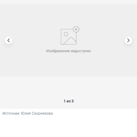
1 из 3
Источник: 
Юлия Скорнякова