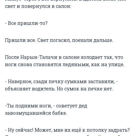
свет и повернулся в салон:
- Все пришли-то?
Пришли все. Свет погасил, поехали дальше.
После Нарын-Талачи в салоне холодает так, что
ноги снова становятся ледяными, как на улице.
- Наверное, сзади печку сумками заставили, -
объясняет водитель. Но сумок на печке нет.
-Ты подними ноги, - советует дед
завозмущавшейся бабке.
- Ну сейчас! Может, мне их ещё к потолку задрать?