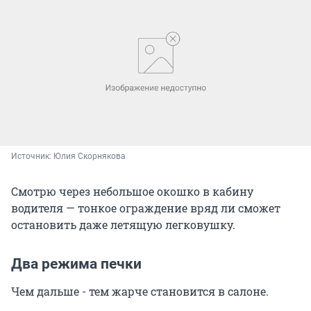
Источник: 
Юлия Скорнякова
Смотрю через небольшое окошко в кабину
водителя — тонкое ограждение вряд ли сможет
остановить даже летящую легковушку.
Два режима печки
Чем дальше - тем жарче становится в салоне.