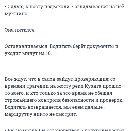
- Сядьте, к посту подъехали, - оглядывается на неё
мужчина.
Она пятится.
Останавливаемся. Водитель берёт документы и
уходит минут на 10.
Все ждут, что в салон зайдут проверяющие: со
времени трагедии на мосту реки Куэнга прошло-
то всего, и кто только за это время не обещал
строжайшего контроля безопасности и проверок.
Водитель возвращается, мы едем дальше -
маршрутку никто не смотрит.
- Вы не могли бы остановиться, - подкрадывается