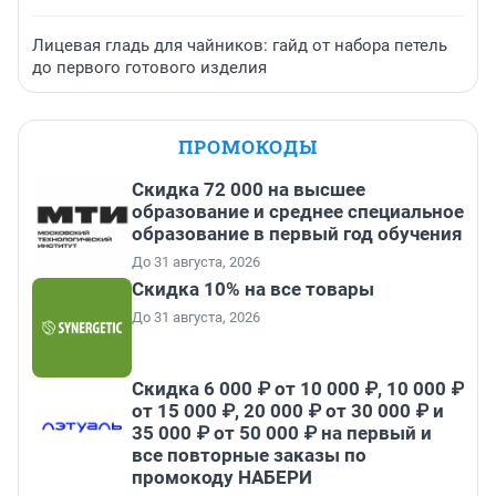
Лицевая гладь для чайников: гайд от набора петель
до первого готового изделия
ПРОМОКОДЫ
Скидка 72 000 на высшее
образование и среднее специальное
образование в первый год обучения
До 31 августа, 2026
Скидка 10% на все товары
До 31 августа, 2026
Скидка 6 000 ₽ от 10 000 ₽, 10 000 ₽
от 15 000 ₽, 20 000 ₽ от 30 000 ₽ и
35 000 ₽ от 50 000 ₽ на первый и
все повторные заказы по
промокоду НАБЕРИ