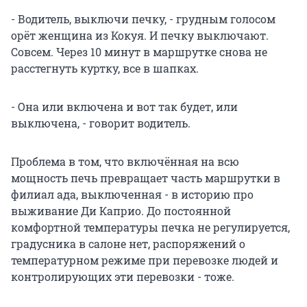
- Водитель, выключи печку, - грудным голосом
орёт женщина из Кокуя. И печку выключают.
Совсем. Через 10 минут в маршрутке снова не
расстегнуть куртку, все в шапках.
- Она или включена и вот так будет, или
выключена, - говорит водитель.
Проблема в том, что включённая на всю
мощность печь превращает часть маршрутки в
филиал ада, выключенная - в историю про
выживание Ди Каприо. До постоянной
комфортной температуры печка не регулируется,
градусника в салоне нет, распоряжений о
температурном режиме при перевозке людей и
контролирующих эти перевозки - тоже.