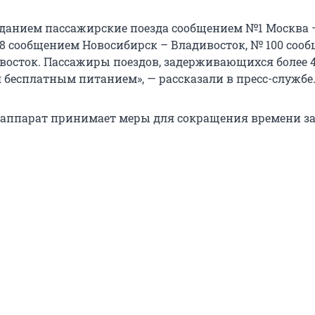
зданием пассажирские поезда сообщением №1 Москва 
8 сообщением Новосибирск – Владивосток, № 100 соо
восток. Пассажиры поездов, задерживающихся более 4
 бесплатным питанием», — рассказали в пресс-службе
 аппарат принимает меры для сокращения времени з