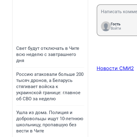
Гость
Войти
Свет будут отключать в Чите
всю неделю с завтрашнего
дня
Новости СМИ2
Россию атаковали больше 200
тысяч дронов, а Беларусь
стягивает войска к
украинской границе: главное
об СВО за неделю
Ушла из дома. Полиция и
добровольцы ищут 10-летнюю
школьницу, пропавшую без
вести в Чите