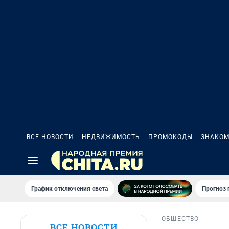
ВСЕ НОВОСТИ
НЕДВИЖИМОСТЬ
ПРОМОКОДЫ
ЗНАКОМ
График отключения света
Прогноз
ОБЩЕСТВО
ВСЕ НОВОСТИ