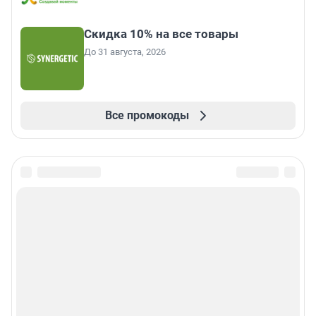
Скидка 10% на все товары
До 31 августа, 2026
Все промокоды