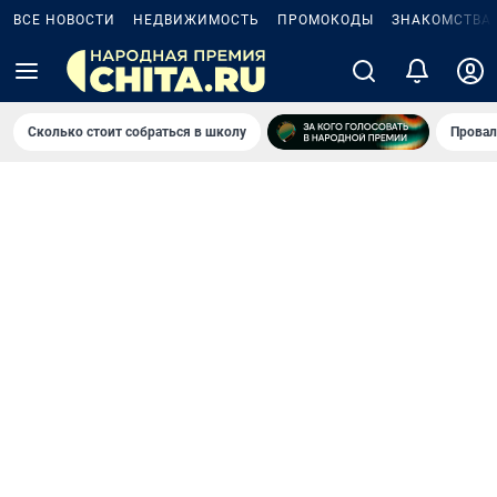
ВСЕ НОВОСТИ
НЕДВИЖИМОСТЬ
ПРОМОКОДЫ
ЗНАКОМСТВА
Сколько стоит собраться в школу
Провал