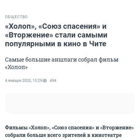
ОБЩЕСТВО
«Холоп», «Союз спасения» и
«Вторжение» стали самыми
популярными в кино в Чите
Самые большие аншлаги собрал фильм
«Холоп»
4 января 2020, 15:29
494
Фильмы «Холоп», «Союз спасения» и «Вторжение»
собрали больше всего зрителей в кинотеатре