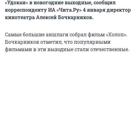
«Удокан» в новогодние выходные, сообщил
корреспонденту ИА «Чита.Ру» 4 января директор
кинотеатра Алексей Бочкарников.
Самые большие аншлаги собрал фильм «Холоп».
Бочкарников отметил, что популярными
фильмами в эти выходные стали отечественные.