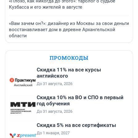
«Плохо, как никогда до этого»: таролог о судьбе
Кузбасса и его жителей в августе
«Вам зачем он?»: дизайнер из Москвы за свои деньги
восстанавливает дом в деревне Архангельской
области
ПРОМОКОДЫ
Скидка 11% на все курсы
английского
До 31 августа, 2026
Скидка 10% на ВО и СПО в первый
год обучения
До 31 августа, 2026
Скидка 5% на все сертификаты
До 1 января, 2027