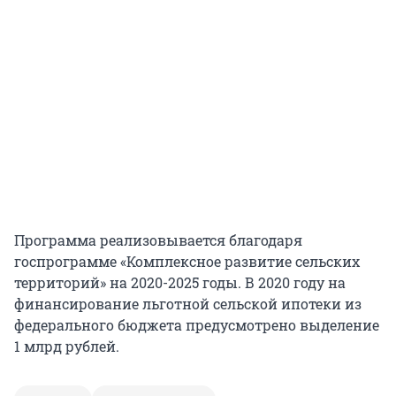
Программа реализовывается благодаря
госпрограмме «Комплексное развитие сельских
территорий» на 2020-2025 годы. В 2020 году на
финансирование льготной сельской ипотеки из
федерального бюджета предусмотрено выделение
1 млрд рублей.