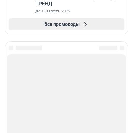
ТРЕНД
До 15 августа, 2026
Все промокоды