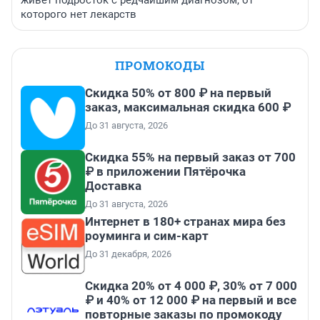
живет подросток с редчайшим диагнозом, от
которого нет лекарств
ПРОМОКОДЫ
Скидка 50% от 800 ₽ на первый
заказ, максимальная скидка 600 ₽
До 31 августа, 2026
Скидка 55% на первый заказ от 700
₽ в приложении Пятёрочка
Доставка
До 31 августа, 2026
Интернет в 180+ странах мира без
роуминга и сим-карт
До 31 декабря, 2026
Скидка 20% от 4 000 ₽, 30% от 7 000
₽ и 40% от 12 000 ₽ на первый и все
повторные заказы по промокоду