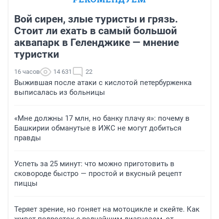
Вой сирен, злые туристы и грязь.
Стоит ли ехать в самый большой
аквапарк в Геленджике — мнение
туристки
16 часов
14 631
22
Выжившая после атаки с кислотой петербурженка
выписалась из больницы
«Мне должны 17 млн, но банку плачу я»: почему в
Башкирии обманутые в ИЖС не могут добиться
правды
Успеть за 25 минут: что можно приготовить в
сковороде быстро — простой и вкусный рецепт
пиццы
Теряет зрение, но гоняет на мотоцикле и скейте. Как