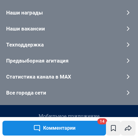
14
Комментарии