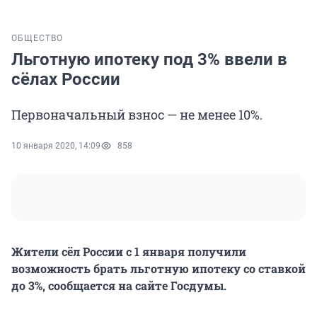
ОБЩЕСТВО
Льготную ипотеку под 3% ввели в
сёлах России
Первоначальный взнос — не менее 10%.
10 января 2020, 14:09
858
Жители сёл России с 1 января получили
возможность брать льготную ипотеку со ставкой
до 3%, сообщается на сайте Госдумы.