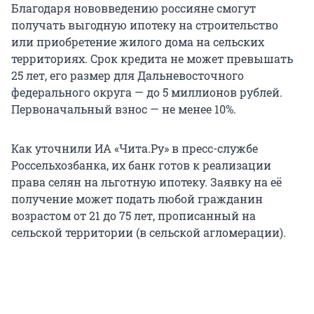
Благодаря нововведению россияне смогут
получать выгодную ипотеку на строительство
или приобретение жилого дома на сельских
территориях. Срок кредита не может превышать
25 лет, его размер для Дальневосточного
федерального округа — до 5 миллионов рублей.
Первоначальный взнос — не менее 10%.
Как уточнили ИА «Чита.Ру» в пресс-службе
Россельхозбанка, их банк готов к реализации
права селян на льготную ипотеку. Заявку на её
получение может подать любой гражданин
возрастом от 21 до 75 лет, прописанный на
сельской территории (в сельской агломерации).