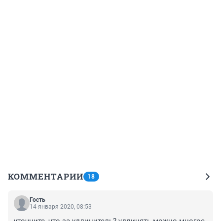
КОММЕНТАРИИ
18
Гость
14 января 2020, 08:53