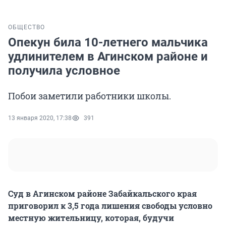
ОБЩЕСТВО
Опекун била 10-летнего мальчика
удлинителем в Агинском районе и
получила условное
Побои заметили работники школы.
13 января 2020, 17:38
391
Суд в Агинском районе Забайкальского края
приговорил к 3,5 года лишения свободы условно
местную жительницу, которая, будучи