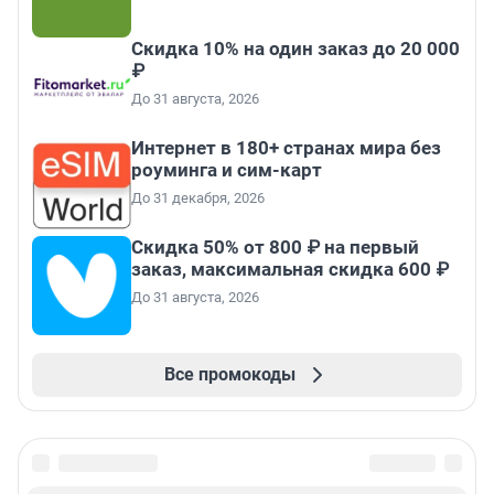
Скидка 10% на один заказ до 20 000
₽
До 31 августа, 2026
Интернет в 180+ странах мира без
роуминга и сим-карт
До 31 декабря, 2026
Скидка 50% от 800 ₽ на первый
заказ, максимальная скидка 600 ₽
До 31 августа, 2026
Все промокоды