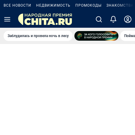
ВСЕ НОВОСТИ
НЕДВИЖИМОСТЬ
ПРОМОКОДЫ
ЗНАКОМСТВА
Заблудилась и провела ночь в лесу
Пойма