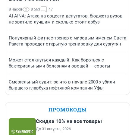
8 часов
8 663
47
AI-AINA: Атака на соцсети депутатов, бюджета вузов
не хватило лучшим и сколько стоит арбуз
Популярный фитнес-тренер с мировым именем Света
Ракета проведет открытую тренировку для сургутян
Может столкнуться каждый. Как бороться с
бактериальными болезнями овощей — советы
Смертельный аудит: за что в начале 2000-х убили
бывшего главбуха нефтяной компании Уфы
ПРОМОКОДЫ
Скидка 10% на все товары
До 31 августа, 2026