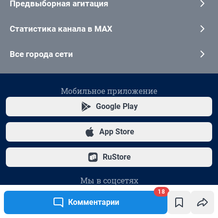
18
Комментарии