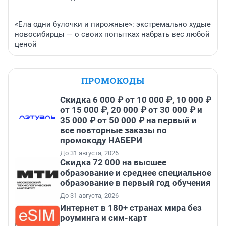
«Ела одни булочки и пирожные»: экстремально худые
новосибирцы — о своих попытках набрать вес любой
ценой
ПРОМОКОДЫ
Скидка 6 000 ₽ от 10 000 ₽, 10 000 ₽
от 15 000 ₽, 20 000 ₽ от 30 000 ₽ и
35 000 ₽ от 50 000 ₽ на первый и
все повторные заказы по
промокоду НАБЕРИ
До 31 августа, 2026
Скидка 72 000 на высшее
образование и среднее специальное
образование в первый год обучения
До 31 августа, 2026
Интернет в 180+ странах мира без
роуминга и сим-карт