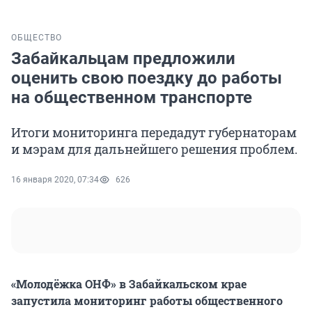
ОБЩЕСТВО
Забайкальцам предложили
оценить свою поездку до работы
на общественном транспорте
Итоги мониторинга передадут губернаторам
и мэрам для дальнейшего решения проблем.
16 января 2020, 07:34
626
«Молодёжка ОНФ» в Забайкальском крае
запустила мониторинг работы общественного