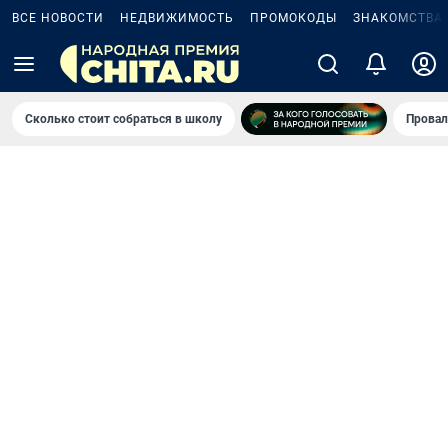
ВСЕ НОВОСТИ
НЕДВИЖИМОСТЬ
ПРОМОКОДЫ
ЗНАКОМСТВА
Сколько стоит собраться в школу
Провал