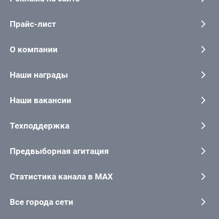
Прайс-лист
О компании
Наши награды
Наши вакансии
Техподдержка
Предвыборная агитация
Статистика канала в MAX
Все города сети