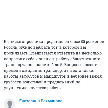
В списке опросника представлены все 85 регионов
России, нужно выбрать тот, в котором вы
проживаете. Предлагается ответить на несколько
вопросов о себе и оценить работу общественного
транспорта по шкале от 1 до 5. Вопросы касаются
времени ожидания транспорта на остановке,
работы автобусов и маршруток в вечернее время,
грубости водителей и предложений по
улучшению качества работы.
Екатерина Рахманова