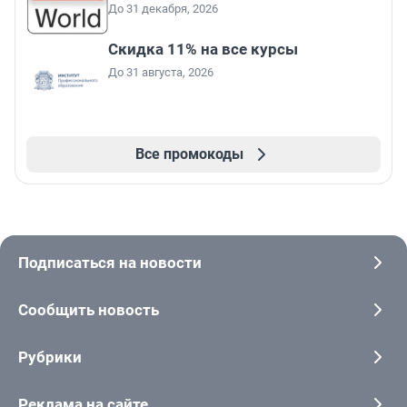
До 31 декабря, 2026
Скидка 11% на все курсы
До 31 августа, 2026
Все промокоды
Подписаться на новости
Сообщить новость
Рубрики
Реклама на сайте