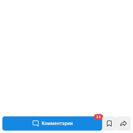
34
Комментарии