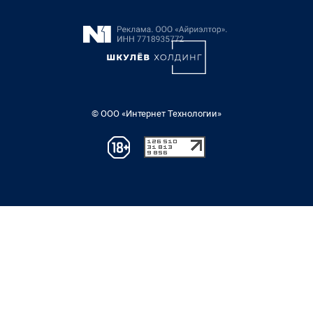
© ООО «Интернет Технологии»