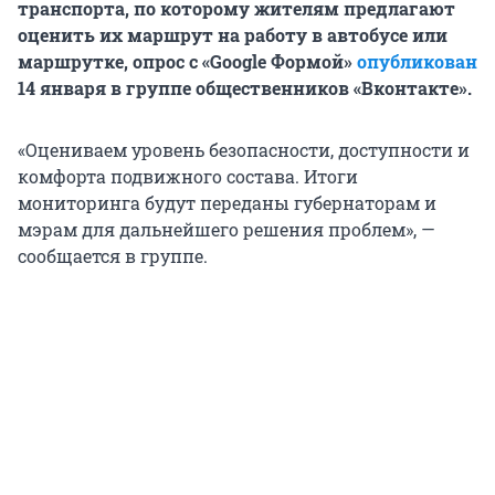
транспорта, по которому жителям предлагают
оценить их маршрут на работу в автобусе или
маршрутке, опрос с «Google Формой»
опубликован
14 января в группе общественников «Вконтакте».
«Оцениваем уровень безопасности, доступности и
комфорта подвижного состава. Итоги
мониторинга будут переданы губернаторам и
мэрам для дальнейшего решения проблем», —
сообщается в группе.