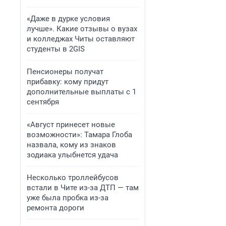
«Даже в дурке условия
лучше». Какие отзывы о вузах
и колледжах Читы оставляют
студенты в 2GIS
Пенсионеры получат
прибавку: кому придут
дополнительные выплаты с 1
сентября
«Август принесет новые
возможности»: Тамара Глоба
назвала, кому из знаков
зодиака улыбнется удача
Несколько троллейбусов
встали в Чите из-за ДТП — там
уже была пробка из-за
ремонта дороги