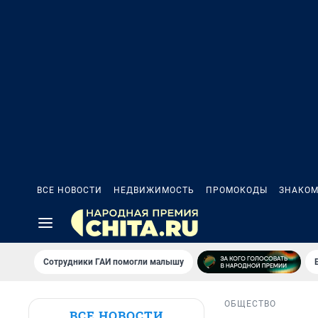
ВСЕ НОВОСТИ
НЕДВИЖИМОСТЬ
ПРОМОКОДЫ
ЗНАКОМ
Сотрудники ГАИ помогли малышу
ОБЩЕСТВО
ВСЕ НОВОСТИ