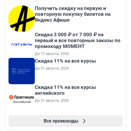
Получить скидку на первую и
повторную покупку билетов на
Яндекс Афише
Скидка 3 000 ₽ от 7 000 ₽ на
первый и все повторные заказы по
промокоду МОМЕНТ
До 17 августа, 2026
Скидка 11% на все курсы
До 31 августа, 2026
Скидка 11% на все курсы
английского
До 31 августа, 2026
Все промокоды