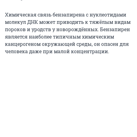
Химическая связь бензапирена с нуклеотидами
молекул ДНК может приводить к тяжёлым видам
пороков и уродств у новорождённых. Бензапирен
является наиболее типичным химическим
канцерогеном окружающей среды, он опасен для
человека даже при малой концентрации.