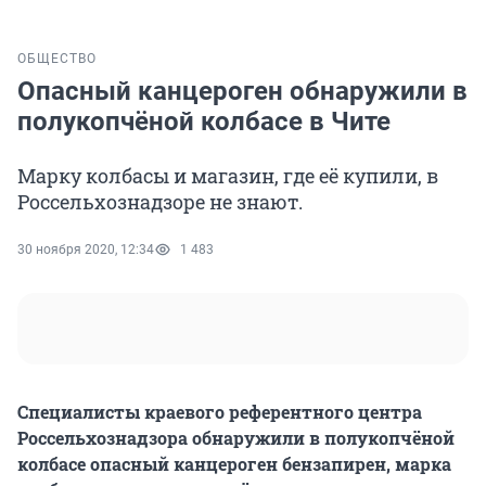
ОБЩЕСТВО
Опасный канцероген обнаружили в
полукопчёной колбасе в Чите
Марку колбасы и магазин, где её купили, в
Россельхознадзоре не знают.
30 ноября 2020, 12:34
1 483
Специалисты краевого референтного центра
Россельхознадзора обнаружили в полукопчёной
колбасе опасный канцероген бензапирен, марка