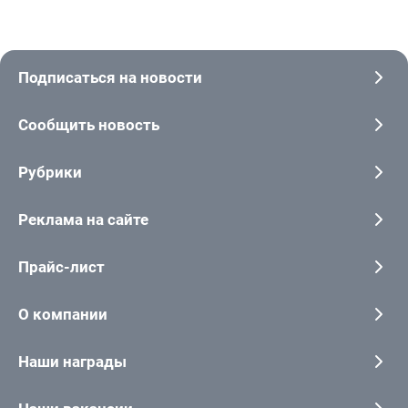
Подписаться на новости
Сообщить новость
Рубрики
Реклама на сайте
Прайс-лист
О компании
Наши награды