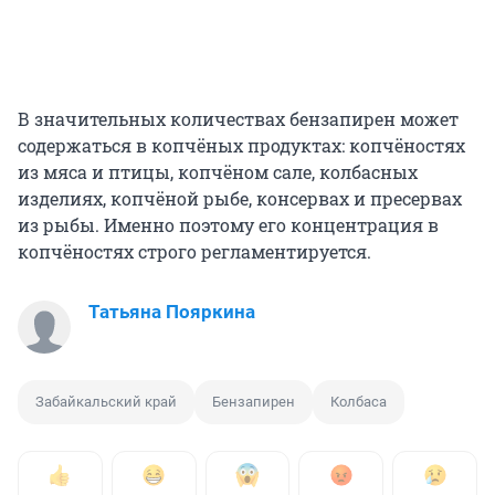
В значительных количествах бензапирен может
содержаться в копчёных продуктах: копчёностях
из мяса и птицы, копчёном сале, колбасных
изделиях, копчёной рыбе, консервах и пресервах
из рыбы. Именно поэтому его концентрация в
копчёностях строго регламентируется.
Татьяна Пояркина
Забайкальский край
Бензапирен
Колбаса