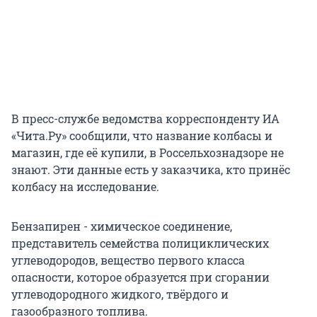
В пресс-службе ведомства корреспонденту ИА
«Чита.Ру» сообщили, что название колбасы и
магазин, где её купили, в Россельхознадзоре не
знают. Эти данные есть у заказчика, кто принёс
колбасу на исследование.
Бензапирен - химическое соединение,
представитель семейства полициклических
углеводородов, вещество первого класса
опасности, которое образуется при сгорании
углеводородного жидкого, твёрдого и
газообразного топлива.