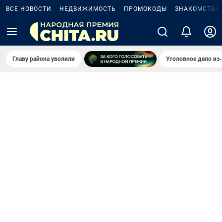
ВСЕ НОВОСТИ
НЕДВИЖИМОСТЬ
ПРОМОКОДЫ
ЗНАКОМСТВА
Главу района уволили
Уголовное дело из