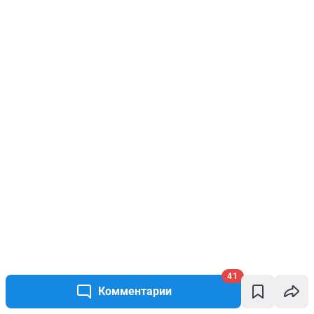
41
Комментарии