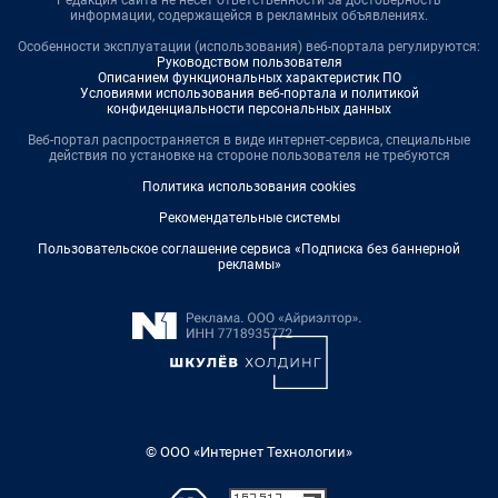
Редакция сайта не несет ответственности за достоверность
информации, содержащейся в рекламных объявлениях.
Особенности эксплуатации (использования) веб-портала регулируются:
Руководством пользователя
Описанием функциональных характеристик ПО
Условиями использования веб-портала и политикой
конфиденциальности персональных данных
Веб-портал распространяется в виде интернет-сервиса, специальные
действия по установке на стороне пользователя не требуются
Политика использования cookies
Рекомендательные системы
Пользовательское соглашение сервиса «Подписка без баннерной
рекламы»
© ООО «Интернет Технологии»