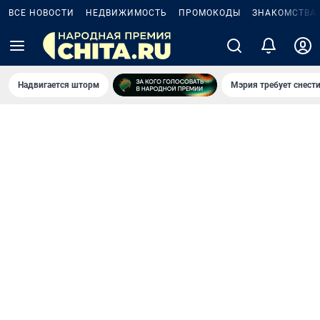
ВСЕ НОВОСТИ
НЕДВИЖИМОСТЬ
ПРОМОКОДЫ
ЗНАКОМСТВА
Надвигается шторм
Мэрия требует снести