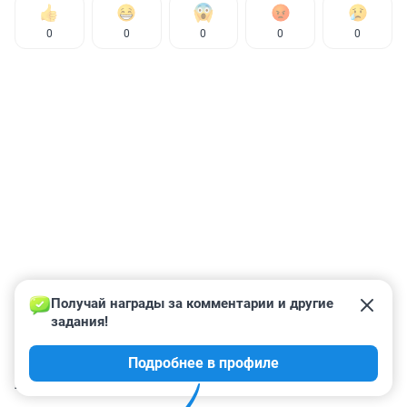
0
0
0
0
0
Получай награды за комментарии и другие 
задания!
Подробнее в профиле
КОММЕНТАРИИ
16