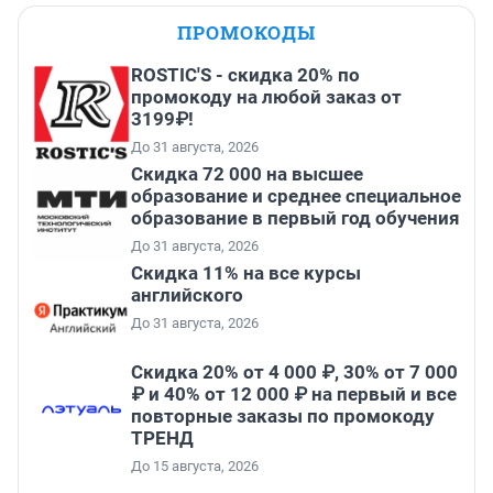
ПРОМОКОДЫ
ROSTIC'S - скидка 20% по
промокоду на любой заказ от
3199₽!
До 31 августа, 2026
Скидка 72 000 на высшее
образование и среднее специальное
образование в первый год обучения
До 31 августа, 2026
Скидка 11% на все курсы
английского
До 31 августа, 2026
Скидка 20% от 4 000 ₽, 30% от 7 000
₽ и 40% от 12 000 ₽ на первый и все
повторные заказы по промокоду
ТРЕНД
До 15 августа, 2026