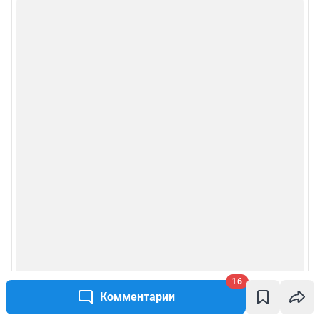
16
Комментарии