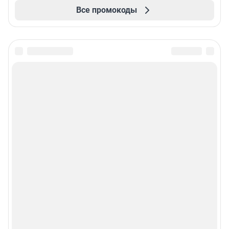
Все промокоды