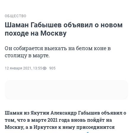
ОБЩЕСТВО
Шаман Габышев объявил о новом
походе на Москву
Он собирается выехать на белом коне в
столицу в марте.
12 января 2021, 13:55
905
Шаман из Якутии Александр Габышев объявил о
том, что в марте 2021 года вновь пойдёт на
Москву, а в Иркутске к нему присоединится