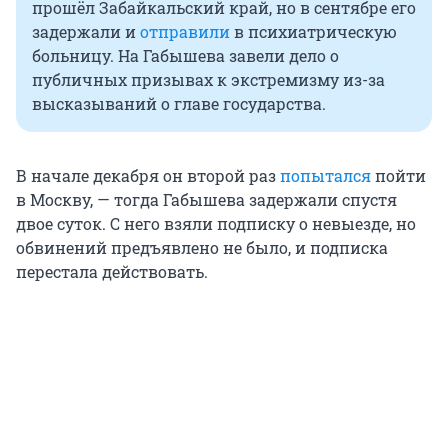
прошёл Забайкальский край, но в сентябре его
задержали и
отправили
в психиатрическую
больницу. На Габышева завели дело о
публичных призывах к экстремизму из-за
высказываний о главе государства.
В начале декабря он второй раз
попытался
пойти
в Москву, — тогда Габышева задержали спустя
двое суток. С него взяли подписку о невыезде, но
обвинений предъявлено не было, и подписка
перестала действовать.