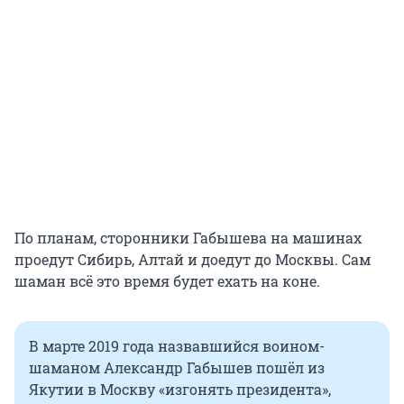
По планам, сторонники Габышева на машинах
проедут Сибирь, Алтай и доедут до Москвы. Сам
шаман всё это время будет ехать на коне.
В марте 2019 года назвавшийся воином-
шаманом Александр Габышев пошёл из
Якутии в Москву «изгонять президента»,