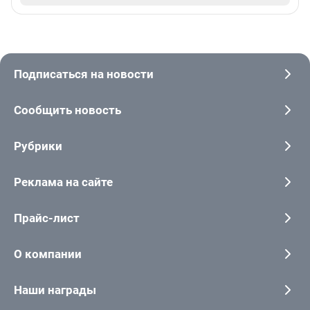
Подписаться на новости
Сообщить новость
Рубрики
Реклама на сайте
Прайс-лист
О компании
Наши награды