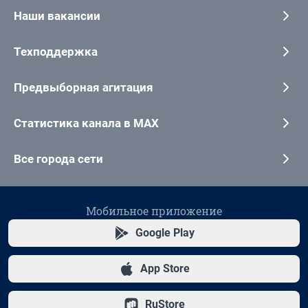
Наши вакансии
Техподдержка
Предвыборная агитация
Статистика канала в MAX
Все города сети
Мобильное приложение
Google Play
App Store
RuStore