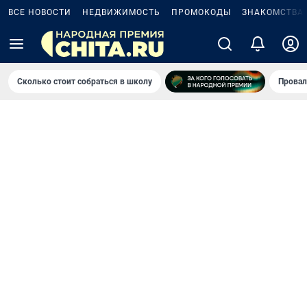
ВСЕ НОВОСТИ
НЕДВИЖИМОСТЬ
ПРОМОКОДЫ
ЗНАКОМСТВА
Сколько стоит собраться в школу
Провал