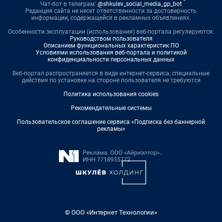
Чат-бот в телеграм:
@shkulev_social_media_gp_bot
Редакция сайта не несет ответственности за достоверность
информации, содержащейся в рекламных объявлениях.
Особенности эксплуатации (использования) веб-портала регулируются:
Руководством пользователя
Описанием функциональных характеристик ПО
Условиями использования веб-портала и политикой
конфиденциальности персональных данных
Веб-портал распространяется в виде интернет-сервиса, специальные
действия по установке на стороне пользователя не требуются
Политика использования cookies
Рекомендательные системы
Пользовательское соглашение сервиса «Подписка без баннерной
рекламы»
© ООО «Интернет Технологии»