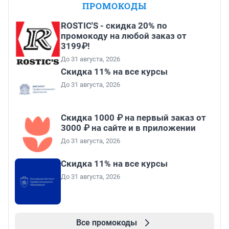
ПРОМОКОДЫ
ROSTIC'S - скидка 20% по
промокоду на любой заказ от
3199₽!
До 31 августа, 2026
Скидка 11% на все курсы
До 31 августа, 2026
Скидка 1000 ₽ на первый заказ от
3000 ₽ на сайте и в приложении
До 31 августа, 2026
Скидка 11% на все курсы
До 31 августа, 2026
Все промокоды