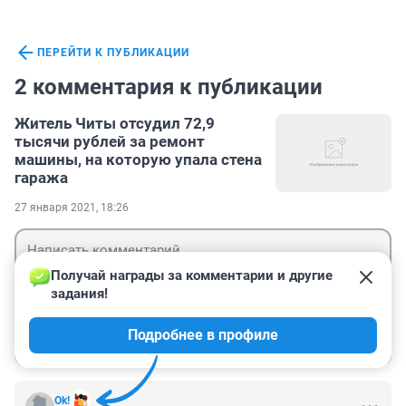
ПЕРЕЙТИ К ПУБЛИКАЦИИ
2 комментария к публикации
Житель Читы отсудил 72,9
тысячи рублей за ремонт
машины, на которую упала стена
гаража
27 января 2021, 18:26
Получай награды за комментарии и другие 
задания!
Гость
Подробнее в профиле
Войти
Отправить
Ok!