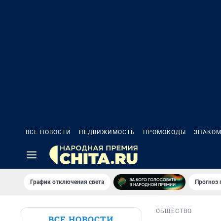
ВСЕ НОВОСТИ
НЕДВИЖИМОСТЬ
ПРОМОКОДЫ
ЗНАКОМ
График отключения света
Прогноз
ОБЩЕСТВО
ВСЕ НОВОСТИ