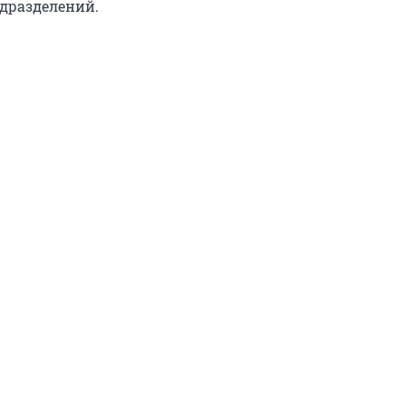
дразделений.