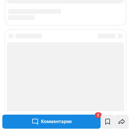
2
Комментарии