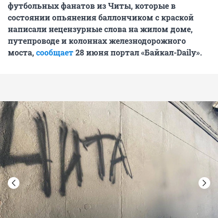
футбольных фанатов из Читы, которые в
состоянии опьянения баллончиком с краской
написали нецензурные слова на жилом доме,
путепроводе и колоннах железнодорожного
моста,
сообщает
28 июня портал «Байкал-Daily».