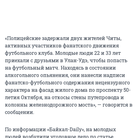
«Полицейские задержали двух жителей Читы,
активных участников фанатского движения
футбольного клуба. Молодые люди 22 и 33 лет
приехали с друзьями в Улан-Удэ, чтобы попасть
на футбольный матч. Находясь в состоянии
алкогольного опьянения, они нанесли надписи
фанатско-футбольного содержания нецензурного
характера на фасад жилого дома по проспекту 50-
летия Октября, на откосы стены путепровода и
колонны железнодорожного моста», — говорится в
сообщении.
По информации «Байкал-Daily», на молодых
людей возбудили уголовное дело по статье