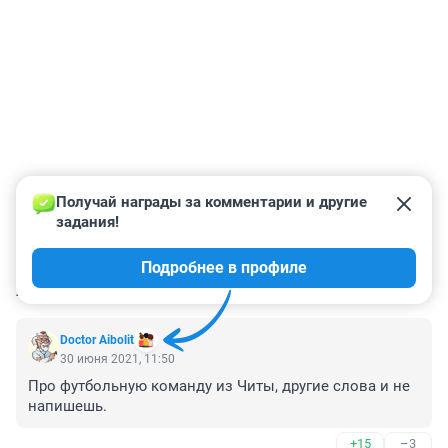
Получай награды за комментарии и другие 
задания!
Подробнее в профиле
КОММЕНТАРИИ
2
Doctor Aibolit
30 июня 2021, 11:50
Про футбольную команду из Читы, другие слова и не 
напишешь. 
+15
–3