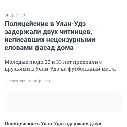
ОБЩЕСТВО
Полицейские в Улан-Удэ
задержали двух читинцев,
исписавших нецензурными
словами фасад дома
Молодые люди 22 и 33 лет приехали с
друзьями в Улан-Удэ на футбольный матч.
30 июня 2021, 10:36
773
Полицейские в Улан-Удэ задержали двух