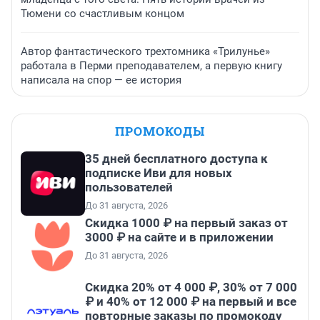
Тюмени со счастливым концом
Автор фантастического трехтомника «Трилунье»
работала в Перми преподавателем, а первую книгу
написала на спор — ее история
ПРОМОКОДЫ
35 дней бесплатного доступа к
подписке Иви для новых
пользователей
До 31 августа, 2026
Скидка 1000 ₽ на первый заказ от
3000 ₽ на сайте и в приложении
До 31 августа, 2026
Скидка 20% от 4 000 ₽, 30% от 7 000
₽ и 40% от 12 000 ₽ на первый и все
повторные заказы по промокоду