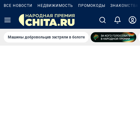
ВСЕ НОВОСТИ
НЕДВИЖИМОСТЬ
ПРОМОКОДЫ
ЗНАКОМСТВА
Машины добровольцев застряли в болоте