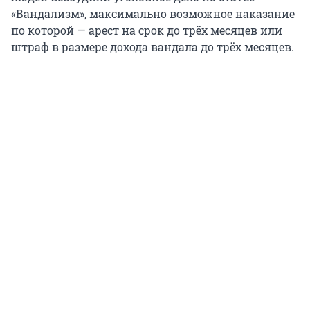
«Вандализм», максимально возможное наказание
по которой — арест на срок до трёх месяцев или
штраф в размере дохода вандала до трёх месяцев.