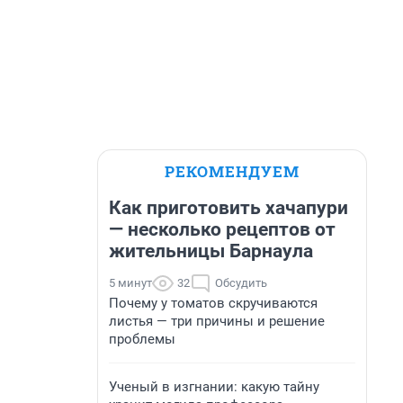
РЕКОМЕНДУЕМ
Как приготовить хачапури
— несколько рецептов от
жительницы Барнаула
5 минут
32
Обсудить
Почему у томатов скручиваются
листья — три причины и решение
проблемы
Ученый в изгнании: какую тайну