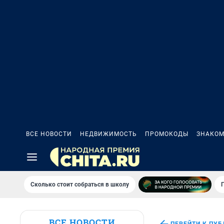
ВСЕ НОВОСТИ
НЕДВИЖИМОСТЬ
ПРОМОКОДЫ
ЗНАКОМ
Сколько стоит собраться в школу
ВСЕ НОВОСТИ