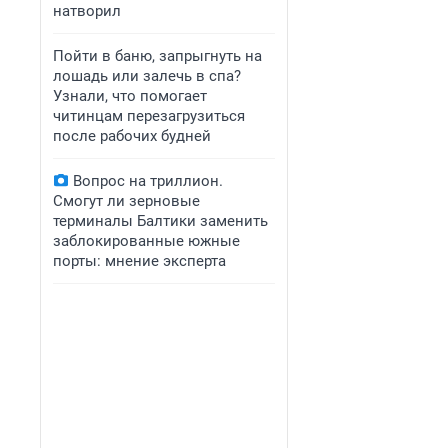
натворил
Пойти в баню, запрыгнуть на
лошадь или залечь в спа?
Узнали, что помогает
читинцам перезагрузиться
после рабочих будней
Вопрос на триллион.
Смогут ли зерновые
терминалы Балтики заменить
заблокированные южные
порты: мнение эксперта