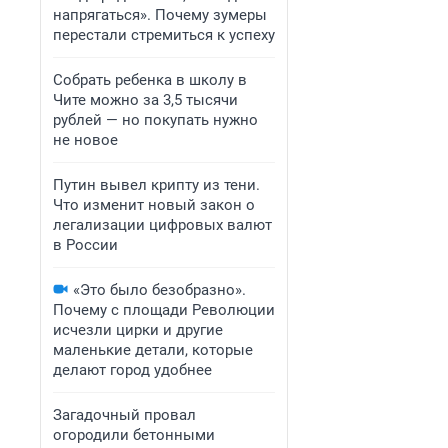
напрягаться». Почему зумеры
перестали стремиться к успеху
Собрать ребенка в школу в
Чите можно за 3,5 тысячи
рублей — но покупать нужно
не новое
Путин вывел крипту из тени.
Что изменит новый закон о
легализации цифровых валют
в России
«Это было безобразно».
Почему с площади Революции
исчезли цирки и другие
маленькие детали, которые
делают город удобнее
Загадочный провал
огородили бетонными