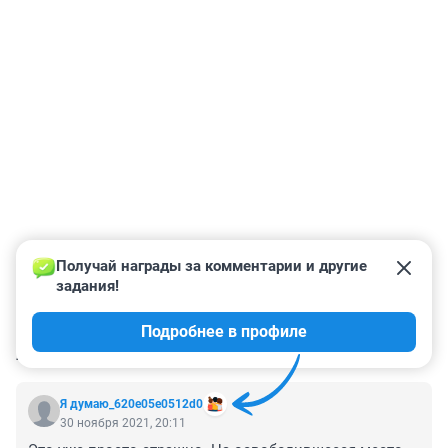
Получай награды за комментарии и другие 
задания!
Подробнее в профиле
КОММЕНТАРИИ
36
Я думаю_620e05e0512d0
30 ноября 2021, 20:11