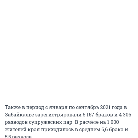
Также в период с января по сентябрь 2021 года в
Забайкалье зарегистрировали 5 167 браков и 4 306
разводов супружеских пар. В расчёте на 1 000
жителей края приходилось в среднем 6,6 брака и
5,5 развода.