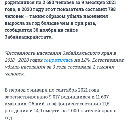
родившихся на 2 680 человек за 9 месяцев 2021
года, в 2020 году этот показатель составил 798
человек — таким образом убыль населения
выросла за год больше чем в три раза,
сообщается 30 ноября на сайте
Забайкалкрайстата.
Численность населения Забайкальского края в
2018—2020 годах
сократилась
на 1,8%. Естественная
убыль населения за 3 года составила 2 тысячи
человек.
В период с января по сентябрь 2021 года
зарегистрировано 9 017 родившихся и 11 697
умерших. Общий коэффициент составил 11,5
рождения и 14,9 смерти на 1 000 жителей края в
год.