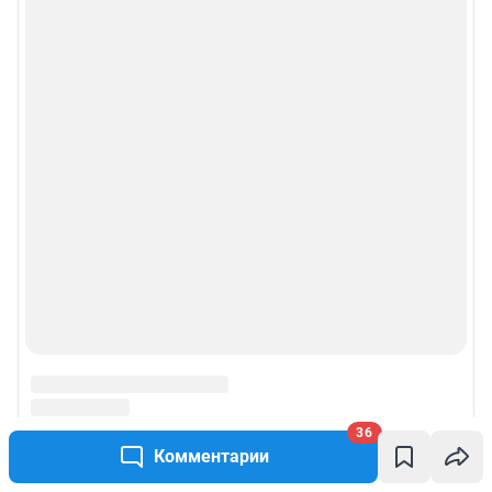
36
Комментарии