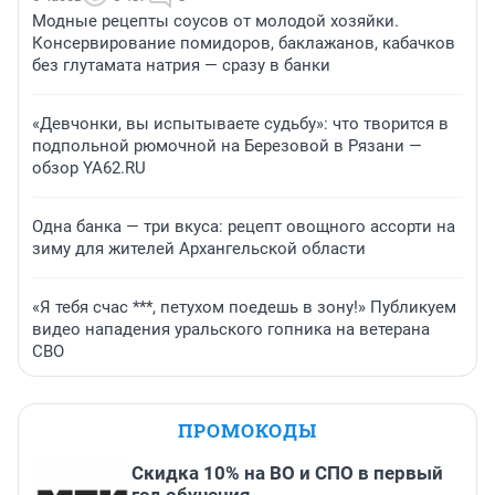
Модные рецепты соусов от молодой хозяйки.
Консервирование помидоров, баклажанов, кабачков
без глутамата натрия — сразу в банки
«Девчонки, вы испытываете судьбу»: что творится в
подпольной рюмочной на Березовой в Рязани —
обзор YA62.RU
Одна банка — три вкуса: рецепт овощного ассорти на
зиму для жителей Архангельской области
«Я тебя счас ***, петухом поедешь в зону!» Публикуем
видео нападения уральского гопника на ветерана
СВО
ПРОМОКОДЫ
Скидка 10% на ВО и СПО в первый