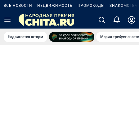
ВСЕ НОВОСТИ
НЕДВИЖИМОСТЬ
ПРОМОКОДЫ
ЗНАКОМСТВА
Надвигается шторм
Мэрия требует снести