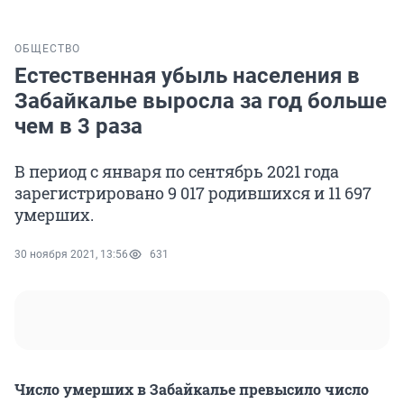
ОБЩЕСТВО
Естественная убыль населения в
Забайкалье выросла за год больше
чем в 3 раза
В период с января по сентябрь 2021 года
зарегистрировано 9 017 родившихся и 11 697
умерших.
30 ноября 2021, 13:56
631
Число умерших в Забайкалье превысило число