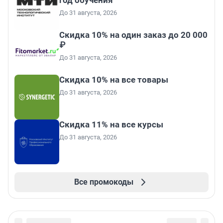
год обучения
До 31 августа, 2026
Скидка 10% на один заказ до 20 000
₽
До 31 августа, 2026
Скидка 10% на все товары
До 31 августа, 2026
Скидка 11% на все курсы
До 31 августа, 2026
Все промокоды