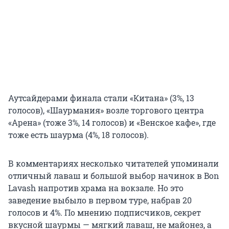
Аутсайдерами финала стали «Китана» (3%, 13
голосов), «Шаурмания» возле торгового центра
«Арена» (тоже 3%, 14 голосов) и «Венское кафе», где
тоже есть шаурма (4%, 18 голосов).
В комментариях несколько читателей упоминали
отличный лаваш и большой выбор начинок в Bon
Lavash напротив храма на вокзале. Но это
заведение выбыло в первом туре, набрав 20
голосов и 4%. По мнению подписчиков, секрет
вкусной шаурмы — мягкий лаваш, не майонез, а