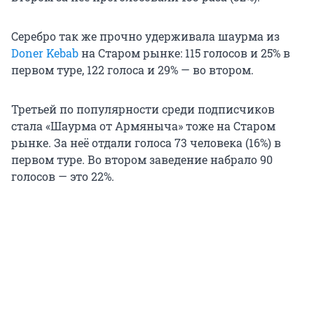
Серебро так же прочно удерживала шаурма из
Doner Kebab
на Старом рынке: 115 голосов и 25% в
первом туре, 122 голоса и 29% — во втором.
Третьей по популярности среди подписчиков
стала «Шаурма от Армяныча» тоже на Старом
рынке. За неё отдали голоса 73 человека (16%) в
первом туре. Во втором заведение набрало 90
голосов — это 22%.