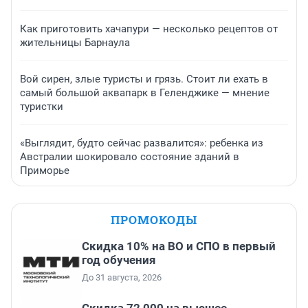
Как приготовить хачапури — несколько рецептов от
жительницы Барнаула
Вой сирен, злые туристы и грязь. Стоит ли ехать в
самый большой аквапарк в Геленджике — мнение
туристки
«Выглядит, будто сейчас развалится»: ребенка из
Австралии шокировало состояние зданий в
Приморье
ПРОМОКОДЫ
Скидка 10% на ВО и СПО в первый
год обучения
До 31 августа, 2026