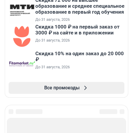
Скидка 72 000 на высшее
образование и среднее специальное
образование в первый год обучения
До 31 августа, 2026
Скидка 1000 ₽ на первый заказ от
3000 ₽ на сайте и в приложении
До 31 августа, 2026
Скидка 10% на один заказ до 20 000
₽
До 31 августа, 2026
Все промокоды