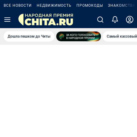
ВСЕ НОВОСТИ
НЕДВИЖИМОСТЬ
ПРОМОКОДЫ
ЗНАКОМСТВА
Дошла пешком до Читы
Самый кассовый