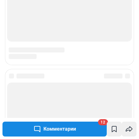
12
Комментарии