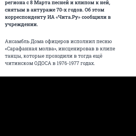
региона с 8 Марта песней и клипом к ней,
снятым в антураже 70-х годов. Об этом
корреспонденту ИА «Чита.Ру» сообщили в
учреждении.
Ансамбль Дома офицеров исполнил песню
«Сарафанная молва», инсценировав в клипе
танцы, которые проходили в тогда ещё
читинском ОДОСА в 1976-1977 годах.