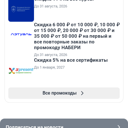
До 31 августа, 2026
Скидка 6 000 ₽ от 10 000 ₽, 10 000 ₽
от 15 000 ₽, 20 000 ₽ от 30 000 ₽ и
35 000 ₽ от 50 000 ₽ на первый и
все повторные заказы по
промокоду НАБЕРИ
До 31 августа, 2026
Скидка 5% на все сертификаты
До 1 января, 2027
Все промокоды
Подписаться на новости