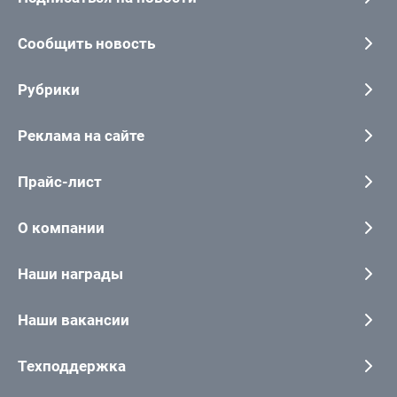
Сообщить новость
Рубрики
Реклама на сайте
Прайс-лист
О компании
Наши награды
Наши вакансии
Техподдержка