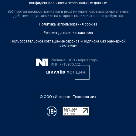
конфиденциальности персональных данных
Веб-портал распространяется в виде интернет-сервиса, специальные
действия по установке на стороне пользователя не требуются
Политика использования cookies
Рекомендательные системы
Пользовательское соглашение сервиса «Подписка без баннерной
рекламы»
© ООО «Интернет Технологии»