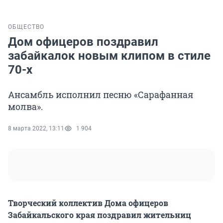
ОБЩЕСТВО
Дом офицеров поздравил
забайкалок новым клипом в стиле
70-х
Ансамбль исполнил песню «Сарафанная
молва».
8 марта 2022, 13:11
1 904
Творческий коллектив Дома офицеров
Забайкальского края поздравил жительниц