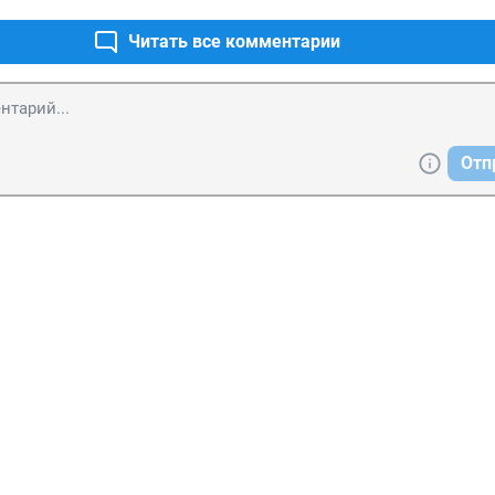
Читать все комментарии
Отп