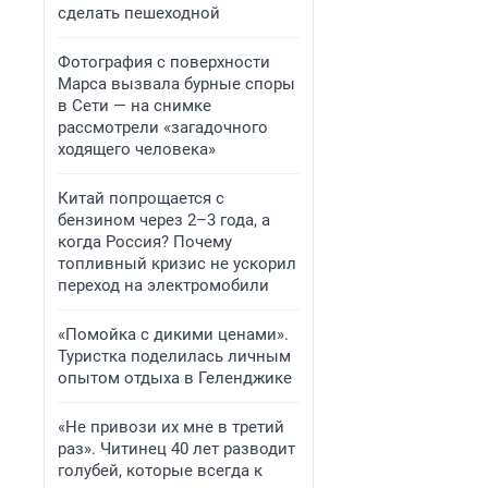
сделать пешеходной
Фотография с поверхности
Марса вызвала бурные споры
в Сети — на снимке
рассмотрели «загадочного
ходящего человека»
Китай попрощается с
бензином через 2–3 года, а
когда Россия? Почему
топливный кризис не ускорил
переход на электромобили
«Помойка с дикими ценами».
Туристка поделилась личным
опытом отдыха в Геленджике
«Не привози их мне в третий
раз». Читинец 40 лет разводит
голубей, которые всегда к