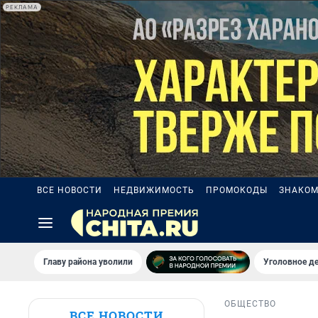
РЕКЛАМА
ВСЕ НОВОСТИ
НЕДВИЖИМОСТЬ
ПРОМОКОДЫ
ЗНАКОМ
Главу района уволили
Уголовное де
ОБЩЕСТВО
ВСЕ НОВОСТИ