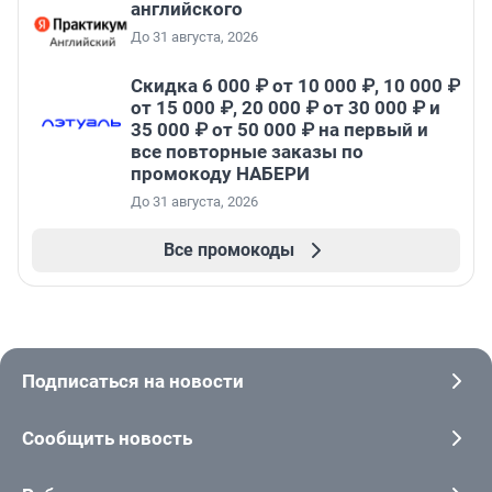
английского
До 31 августа, 2026
Скидка 6 000 ₽ от 10 000 ₽, 10 000 ₽
от 15 000 ₽, 20 000 ₽ от 30 000 ₽ и
35 000 ₽ от 50 000 ₽ на первый и
все повторные заказы по
промокоду НАБЕРИ
До 31 августа, 2026
Все промокоды
Подписаться на новости
Сообщить новость