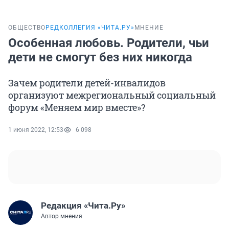
ОБЩЕСТВО
РЕДКОЛЛЕГИЯ «ЧИТА.РУ»
МНЕНИЕ
Особенная любовь. Родители, чьи
дети не смогут без них никогда
Зачем родители детей-инвалидов
организуют межрегиональный социальный
форум «Меняем мир вместе»?
1 июня 2022, 12:53
6 098
Редакция «Чита.Ру»
Автор мнения