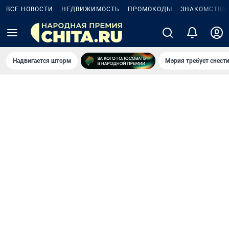
ВСЕ НОВОСТИ
НЕДВИЖИМОСТЬ
ПРОМОКОДЫ
ЗНАКОМСТВА
Надвигается шторм
Мэрия требует снести