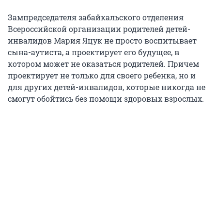
Зампредседателя забайкальского отделения
Всероссийской организации родителей детей-
инвалидов Мария Яцук не просто воспитывает
сына-аутиста, а проектирует его будущее, в
котором может не оказаться родителей. Причем
проектирует не только для своего ребенка, но и
для других детей-инвалидов, которые никогда не
смогут обойтись без помощи здоровых взрослых.