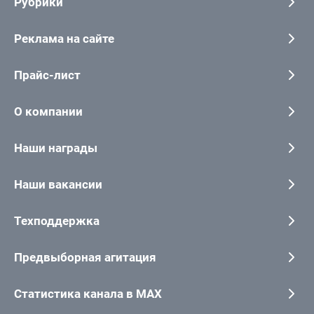
Рубрики
Реклама на сайте
Прайс-лист
О компании
Наши награды
Наши вакансии
Техподдержка
Предвыборная агитация
Статистика канала в MAX