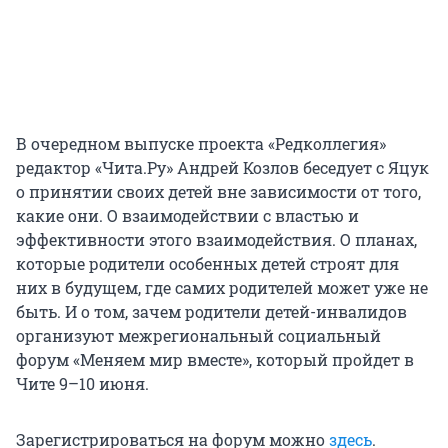
В очередном выпуске проекта «Редколлегия»
редактор «Чита.Ру» Андрей Козлов беседует с Яцук
о принятии своих детей вне зависимости от того,
какие они. О взаимодействии с властью и
эффективности этого взаимодействия. О планах,
которые родители особенных детей строят для
них в будущем, где самих родителей может уже не
быть. И о том, зачем родители детей-инвалидов
организуют межрегиональный социальный
форум «Меняем мир вместе», который пройдет в
Чите 9–10 июня.
Зарегистрироваться на форум можно
здесь
.