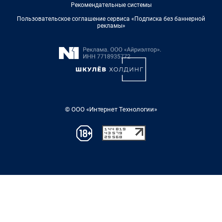
Рекомендательные системы
Пользовательское соглашение сервиса «Подписка без баннерной
рекламы»
© ООО «Интернет Технологии»