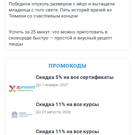
Победили опухоль размером с яйцо и вытащили
младенца с того света. Пять историй врачей из
Тюмени со счастливым концом
Успеть за 25 минут: что можно приготовить в
сковороде быстро — простой и вкусный рецепт
пиццы
ПРОМОКОДЫ
Скидка 5% на все сертификаты
До 1 января, 2027
Скидка 11% на все курсы
До 31 августа, 2026
Скидка 11% на все курсы