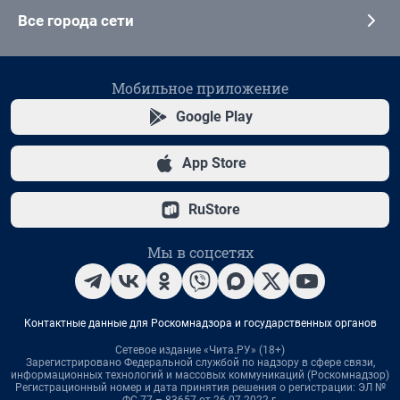
Все города сети
Мобильное приложение
Google Play
App Store
RuStore
Мы в соцсетях
Контактные данные для Роскомнадзора и государственных органов
Сетевое издание «Чита.РУ» (18+)
Зарегистрировано Федеральной службой по надзору в сфере связи,
информационных технологий и массовых коммуникаций (Роскомнадзор)
Регистрационный номер и дата принятия решения о регистрации: ЭЛ №