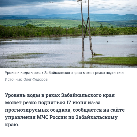
Уровень воды в реках Забайкальского края может резко подняться
Источник: 
Олег Федоров
Уровень воды в реках Забайкальского края
может резко подняться 17 июня из-за
прогнозируемых осадков, сообщается на сайте
управления МЧС России по Забайкальскому
краю.