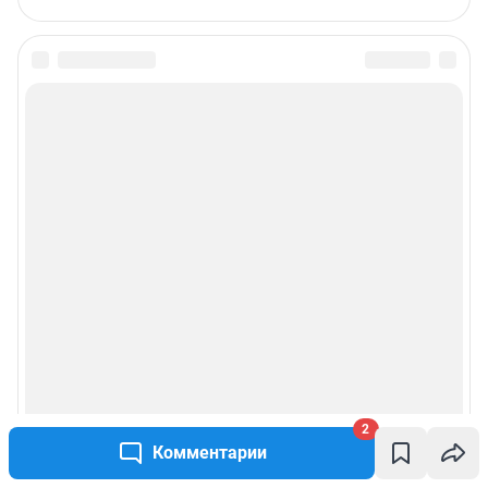
© ООО «Интернет Технологии»
2
Комментарии