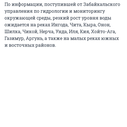
По информации, поступившей от Забайкальского
управления по гидрологии и мониторингу
окружающей среды, резкий рост уровня воды
ожидается на реках Ингода, Чита, Кыра, Онон,
Шилка, Чикой, Нерча, Унда, Иля, Кия, Хойто-Ага,
Газимур, Аргунь, а также на малых реках южных
и восточных районов.