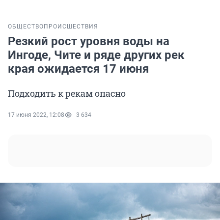
ОБЩЕСТВО
ПРОИСШЕСТВИЯ
Резкий рост уровня воды на
Ингоде, Чите и ряде других рек
края ожидается 17 июня
Подходить к рекам опасно
17 июня 2022, 12:08
3 634