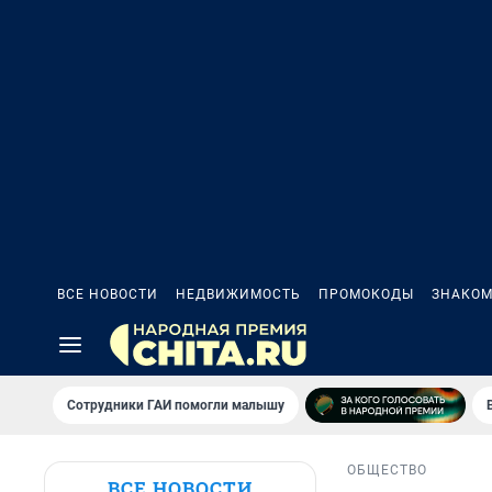
ВСЕ НОВОСТИ
НЕДВИЖИМОСТЬ
ПРОМОКОДЫ
ЗНАКОМ
Сотрудники ГАИ помогли малышу
ОБЩЕСТВО
ВСЕ НОВОСТИ