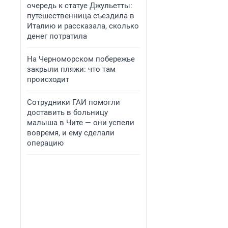
очередь к статуе Джульетты:
путешественница съездила в
Италию и рассказала, сколько
денег потратила
На Черноморском побережье
закрыли пляжи: что там
происходит
Сотрудники ГАИ помогли
доставить в больницу
малыша в Чите — они успели
вовремя, и ему сделали
операцию