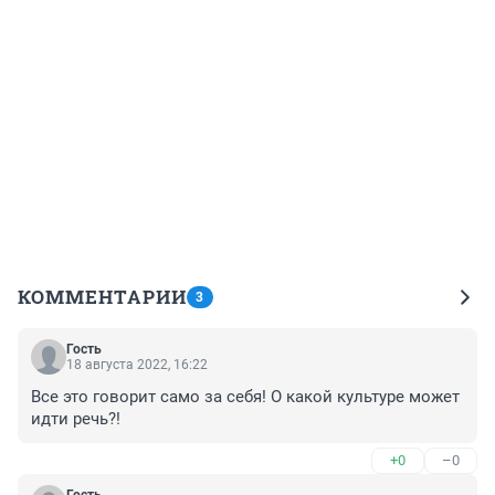
КОММЕНТАРИИ
3
Гость
18 августа 2022, 16:22
Все это говорит само за себя! О какой культуре может 
идти речь?!
+0
–0