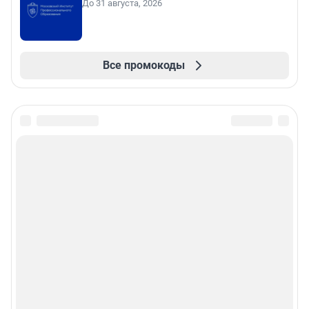
До 31 августа, 2026
Все промокоды