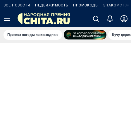
ВСЕ НОВОСТИ
НЕДВИЖИМОСТЬ
ПРОМОКОДЫ
ЗНАКОМСТВА
Прогноз погоды на выходные
Кучу дерев