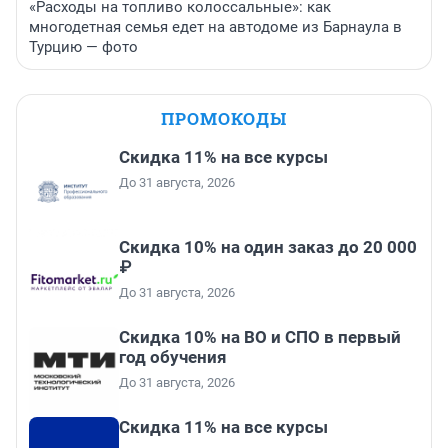
«Расходы на топливо колоссальные»: как
многодетная семья едет на автодоме из Барнаула в
Турцию — фото
ПРОМОКОДЫ
Скидка 11% на все курсы
До 31 августа, 2026
Скидка 10% на один заказ до 20 000
₽
До 31 августа, 2026
Скидка 10% на ВО и СПО в первый
год обучения
До 31 августа, 2026
Скидка 11% на все курсы