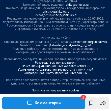
3
Комментарии