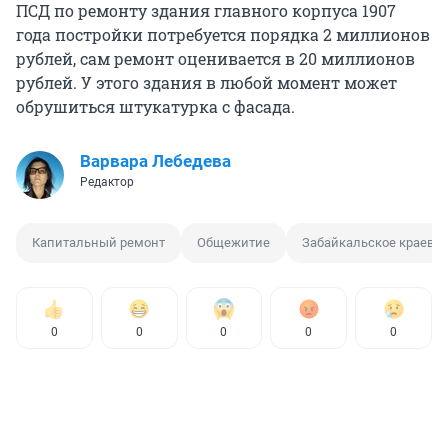
ПСД по ремонту здания главного корпуса 1907
года постройки потребуется порядка 2 миллионов
рублей, сам ремонт оценивается в 20 миллионов
рублей. У этого здания в любой момент может
обрушиться штукатурка с фасада.
Варвара Лебедева
Редактор
Капитальный ремонт
Общежитие
Забайкальское краевое
0
0
0
0
0