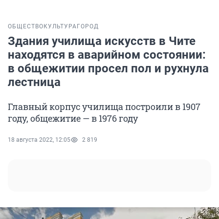
ОБЩЕСТВО
КУЛЬТУРА
ГОРОД
Здания училища искусств в Чите
находятся в аварийном состоянии:
в общежитии просел пол и рухнула
лестница
Главный корпус училища построили в 1907
году, общежитие — в 1976 году
18 августа 2022, 12:05
2 819