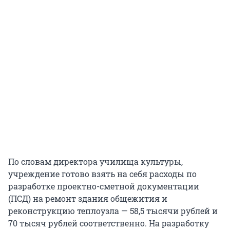
По словам директора училища культуры,
учреждение готово взять на себя расходы по
разработке проектно-сметной документации
(ПСД) на ремонт здания общежития и
реконструкцию теплоузла — 58,5 тысячи рублей и
70 тысяч рублей соответственно. На разработку