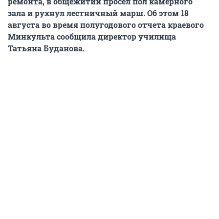
ремонта, в общежитии просел пол камерного
зала и рухнул лестничный марш. Об этом 18
августа во время полугодового отчета краевого
Минкульта сообщила директор училища
Татьяна Буданова.