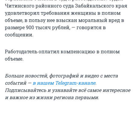
Читинского районного суда Забайкальского края
удовлетворил требования женщины в полном
объеме, в пользу нее взыскан моральный вред в
размере 900 тысяч рублей, — говорится в
сообщении.
Работодатель оплатил компенсацию в полном
объеме.
Больше новостей, фотографий и видео с места
событий —
в нашем Telegram-канале
.
Подписывайтесь и узнавайте всё самое интересное
и важное из жизни региона первыми.