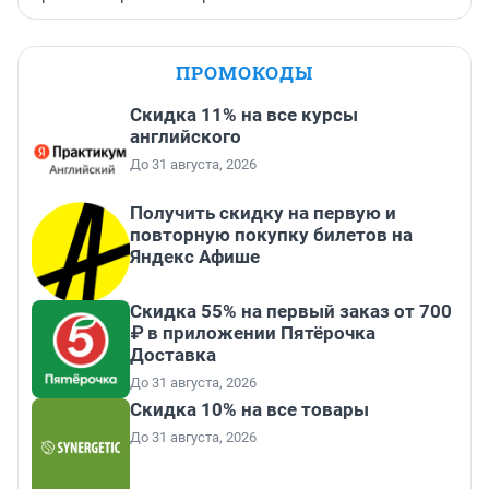
ПРОМОКОДЫ
Скидка 11% на все курсы
английского
До 31 августа, 2026
Получить скидку на первую и
повторную покупку билетов на
Яндекс Афише
Скидка 55% на первый заказ от 700
₽ в приложении Пятёрочка
Доставка
До 31 августа, 2026
Скидка 10% на все товары
До 31 августа, 2026