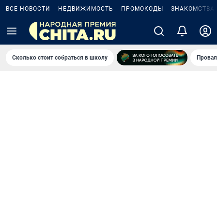
ВСЕ НОВОСТИ
НЕДВИЖИМОСТЬ
ПРОМОКОДЫ
ЗНАКОМСТВА
Сколько стоит собраться в школу
Провал