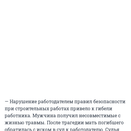
— Нарушение работодателем правил безопасности
при строительных работах привело к гибели
работника. Мужчина получил несовместимые с
жизнью травмы. После трагедии мать погибшего
обратилась с иском в суд к работодателю. Судья