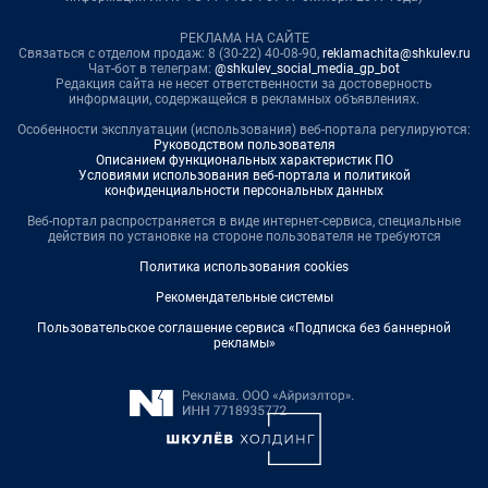
РЕКЛАМА НА САЙТЕ
Связаться с отделом продаж: 8 (30-22) 40-08-90,
reklamachita@shkulev.ru
Чат-бот в телеграм:
@shkulev_social_media_gp_bot
Редакция сайта не несет ответственности за достоверность
информации, содержащейся в рекламных объявлениях.
Особенности эксплуатации (использования) веб-портала регулируются:
Руководством пользователя
Описанием функциональных характеристик ПО
Условиями использования веб-портала и политикой
конфиденциальности персональных данных
Веб-портал распространяется в виде интернет-сервиса, специальные
действия по установке на стороне пользователя не требуются
Политика использования cookies
Рекомендательные системы
Пользовательское соглашение сервиса «Подписка без баннерной
рекламы»