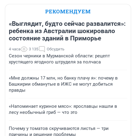
РЕКОМЕНДУЕМ
«Выглядит, будто сейчас развалится»:
ребенка из Австралии шокировало
состояние зданий в Приморье
4 часа
3 135
Обсудить
Сезон черники в Мурманской области: рецепт
хрустящего ягодного штруделя за полчаса
«Мне должны 17 млн, но банку плачу я»: почему в
Башкирии обманутые в ИЖС не могут добиться
правды
«Напоминает куриное мясо»: ярославцы нашли в
лесу необычный гриб — что это
Почему у томатов скручиваются листья — три
причины и решение проблемы