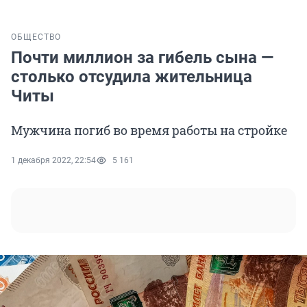
ОБЩЕСТВО
Почти миллион за гибель сына —
столько отсудила жительница
Читы
Мужчина погиб во время работы на стройке
1 декабря 2022, 22:54
5 161