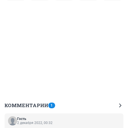
КОММЕНТАРИИ
1
Гость
2 декабря 2022, 00:32