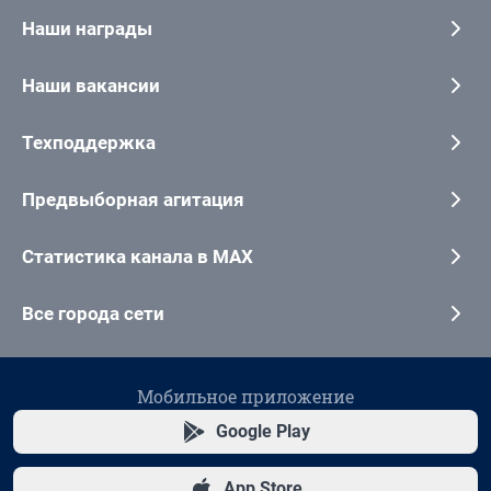
Наши награды
Наши вакансии
Техподдержка
Предвыборная агитация
Статистика канала в MAX
Все города сети
Мобильное приложение
Google Play
App Store