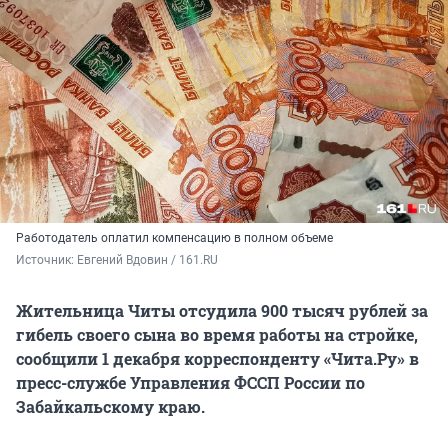
Работодатель оплатил компенсацию в полном объеме
Источник: 
Евгений Вдовин / 161.RU
Жительница Читы отсудила 900 тысяч рублей за
гибель своего сына во время работы на стройке,
сообщили 1 декабря корреспонденту «Чита.Ру» в
пресс-службе Управления ФССП России по
Забайкальскому краю.