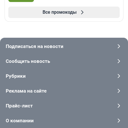
Все промокоды
Подписаться на новости
Сообщить новость
Рубрики
Реклама на сайте
Прайс-лист
О компании