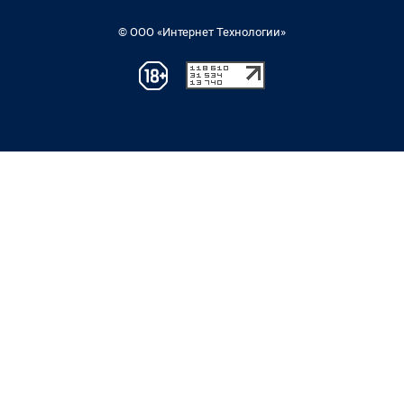
© ООО «Интернет Технологии»