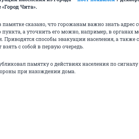
 «Город Чита».
в памятке сказано, что горожанам важно знать адрес 
пункта, а уточнить его можно, например, в органах м
. Приводятся способы эвакуации населения, а также 
т взять с собой в первую очередь.
убликовал памятку о действиях населения по сигналу
ороны при нахождении дома.