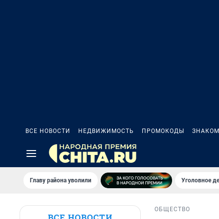
ВСЕ НОВОСТИ
НЕДВИЖИМОСТЬ
ПРОМОКОДЫ
ЗНАКОМ
Главу района уволили
Уголовное де
ОБЩЕСТВО
ВСЕ НОВОСТИ