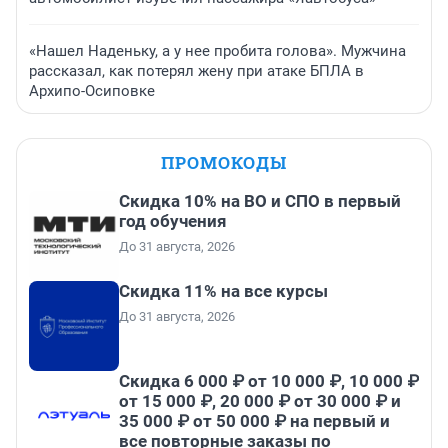
«Нашел Наденьку, а у нее пробита голова». Мужчина
рассказал, как потерял жену при атаке БПЛА в
Архипо-Осиповке
ПРОМОКОДЫ
Скидка 10% на ВО и СПО в первый
год обучения
До 31 августа, 2026
Скидка 11% на все курсы
До 31 августа, 2026
Скидка 6 000 ₽ от 10 000 ₽, 10 000 ₽
от 15 000 ₽, 20 000 ₽ от 30 000 ₽ и
35 000 ₽ от 50 000 ₽ на первый и
все повторные заказы по