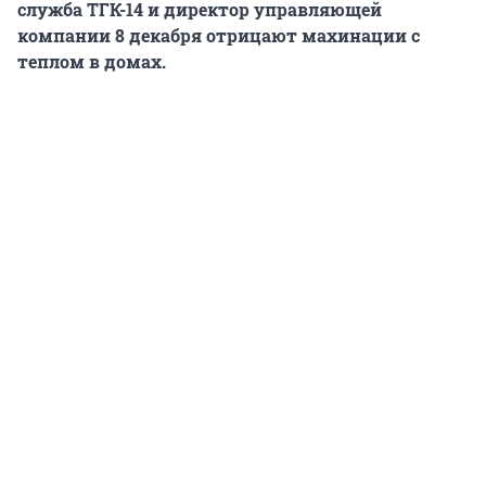
служба ТГК-14 и директор управляющей
компании 8 декабря отрицают махинации с
теплом в домах.