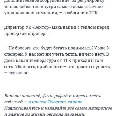
дополнительное оборудование. За регулировку
теплоснабжения внутри самого дома отвечает
управляющая компания, — сообщили в ТГК.
Директор УК «Вектор» махинации с теплом перед
проверкой опроверг.
— Ну бросьте, кто будет бегать поднимать? У нас 8
слесарей. У нас нет ни учета тепла, ничего нету. В
дома какая температура от ТГК приходит, то и
есть. Убавлять, прибавлять — это просто глупость,
— сказал он.
Больше новостей, фотографий и видео с места
событий —
в нашем Telegram-канале
.
Подписывайтесь и узнавайте всё самое интересное
и важное из жизни региона первыми.