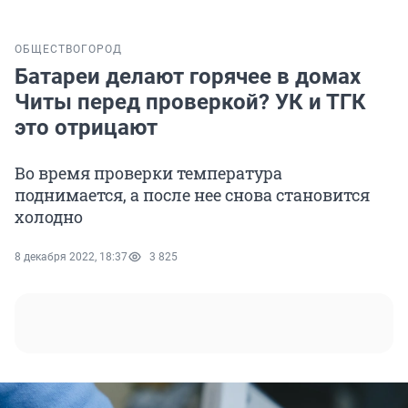
ОБЩЕСТВО
ГОРОД
Батареи делают горячее в домах
Читы перед проверкой? УК и ТГК
это отрицают
Во время проверки температура
поднимается, а после нее снова становится
холодно
8 декабря 2022, 18:37
3 825