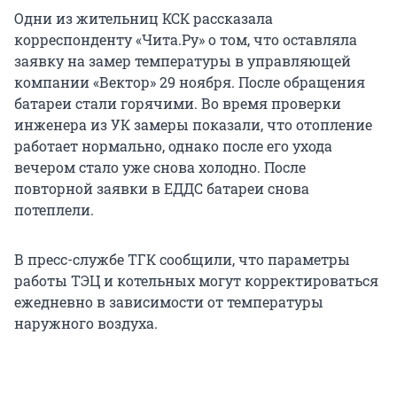
Одни из жительниц КСК рассказала
корреспонденту «Чита.Ру» о том, что оставляла
заявку на замер температуры в управляющей
компании «Вектор» 29 ноября. После обращения
батареи стали горячими. Во время проверки
инженера из УК замеры показали, что отопление
работает нормально, однако после его ухода
вечером стало уже снова холодно. После
повторной заявки в ЕДДС батареи снова
потеплели.
В пресс-службе ТГК сообщили, что параметры
работы ТЭЦ и котельных могут корректироваться
ежедневно в зависимости от температуры
наружного воздуха.