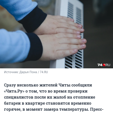
Источник: 
Дарья Пона / 74.RU
Сразу несколько жителей Читы сообщили
«Чита.Ру» о том, что во время проверки
специалистов после их жалоб на отопление
батареи в квартире становятся временно
горячее, в момент замера температуры. Пресс-