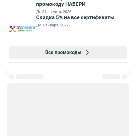
промокоду НАБЕРИ
До 31 августа, 2026
Скидка 5% на все сертификаты
До 1 января, 2027
Все промокоды