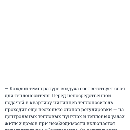
— Каждой температуре воздуха соответствует своя
для теплоносителя. Перед непосредственной
подачей в квартиру читинцев теплоноситель
проходит еще несколько этапов регулировки — на
центральных тепловых пунктах и тепловых узлах
жилых домов при необходимости включается