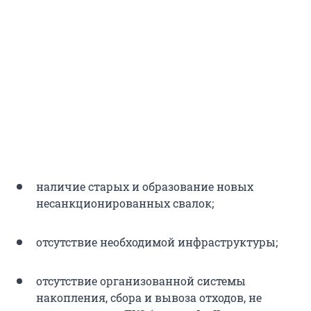
наличие старых и образование новых
несанкционированных свалок;
отсутствие необходимой инфраструктуры;
отсутствие организованной системы
накопления, сбора и вывоза отходов, не