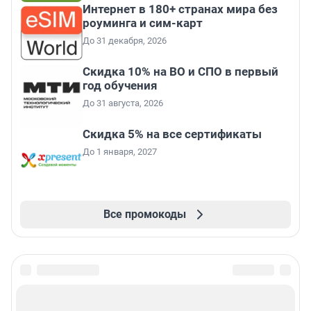
Интернет в 180+ странах мира без
роуминга и сим-карт
До 31 декабря, 2026
Скидка 10% на ВО и СПО в первый
год обучения
До 31 августа, 2026
Скидка 5% на все сертификаты
До 1 января, 2027
Все промокоды