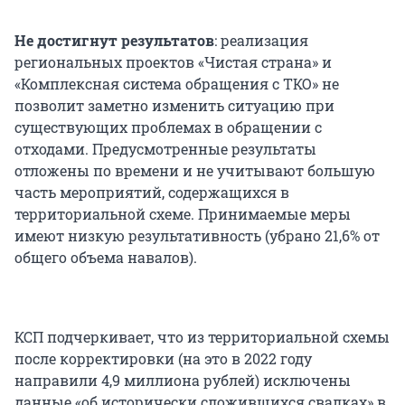
Не достигнут результатов
: реализация
региональных проектов «Чистая страна» и
«Комплексная система обращения с ТКО» не
позволит заметно изменить ситуацию при
существующих проблемах в обращении с
отходами. Предусмотренные результаты
отложены по времени и не учитывают большую
часть мероприятий, содержащихся в
территориальной схеме. Принимаемые меры
имеют низкую результативность (убрано 21,6% от
общего объема навалов).
КСП подчеркивает, что из территориальной схемы
после корректировки (на это в 2022 году
направили 4,9 миллиона рублей) исключены
данные «об исторически сложившихся свалках» в