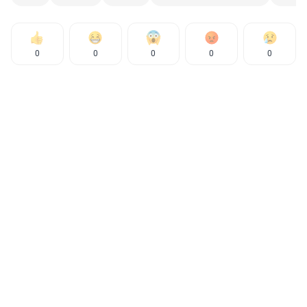
0
0
0
0
0