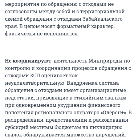
мероприятия по обращению с отходами не
согласованы между собой и с территориальной
схемой обращения с отходами Забайкальского
края. В целом носят формальный характер,
фактически не исполняются.
Не координируют
: деятельность Минприроды по
контролю и координации процессов обращения с
отходами КСП оценивает как
неудовлетворительную. Внедряемая система
обращения с отходами имеет организационные
недостатки, приводящие к стихийным свалкам
при одновременном ухудшении финансового
положения регионального оператора «Олерон+». В
распределении, предоставлении и расходовании
субсидий местным бюджетам на ликвидацию
свалок обнаруживается множество нарушений.