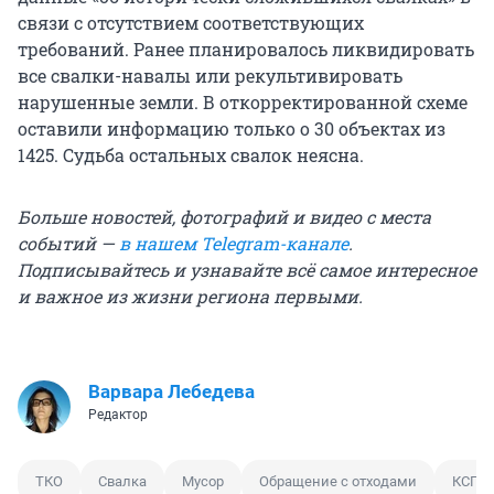
связи с отсутствием соответствующих
требований. Ранее планировалось ликвидировать
все свалки-навалы или рекультивировать
нарушенные земли. В откорректированной схеме
оставили информацию только о 30 объектах из
1425. Судьба остальных свалок неясна.
Больше новостей, фотографий и видео с места
событий —
в нашем Telegram-канале
.
Подписывайтесь и узнавайте всё самое интересное
и важное из жизни региона первыми.
Варвара Лебедева
Редактор
ТКО
Свалка
Мусор
Обращение с отходами
КСП