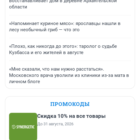
восстанавливает дом в деревне Архангельской
области
«Напоминает куриное мясо»: ярославцы нашли в
лесу необычный гриб — что это
«Плохо, как никогда до этого»: таролог о судьбе
Кузбасса и его жителей в августе
«Мне сказали, что нам нужно расстаться».
Московского врача уволили из клиники из-за мата в
личном блоге
ПРОМОКОДЫ
Скидка 10% на все товары
До 31 августа, 2026