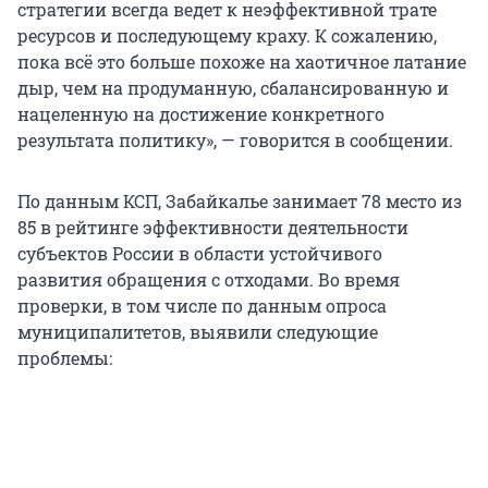
стратегии всегда ведет к неэффективной трате
ресурсов и последующему краху. К сожалению,
пока всё это больше похоже на хаотичное латание
дыр, чем на продуманную, сбалансированную и
нацеленную на достижение конкретного
результата политику», — говорится в сообщении.
По данным КСП, Забайкалье занимает 78 место из
85 в рейтинге эффективности деятельности
субъектов России в области устойчивого
развития обращения с отходами. Во время
проверки, в том числе по данным опроса
муниципалитетов, выявили следующие
проблемы: