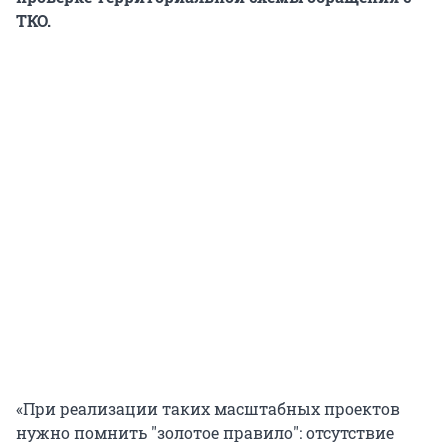
ТКО.
«При реализации таких масштабных проектов
нужно помнить "золотое правило": отсутствие