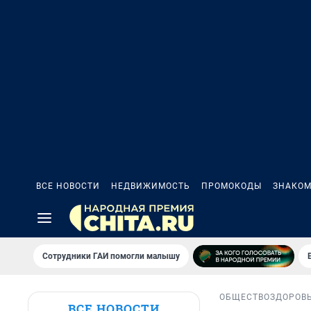
ВСЕ НОВОСТИ
НЕДВИЖИМОСТЬ
ПРОМОКОДЫ
ЗНАКОМ
Сотрудники ГАИ помогли малышу
ОБЩЕСТВО
ЗДОРОВ
ВСЕ НОВОСТИ