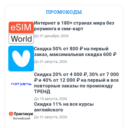
ПРОМОКОДЫ
Интернет в 180+ странах мира без
роуминга и сим-карт
До 31 декабря, 2026
Скидка 50% от 800 ₽ на первый
заказ, максимальная скидка 600 ₽
До 31 августа, 2026
Скидка 20% от 4 000 ₽, 30% от 7 000
₽ и 40% от 12 000 ₽ на первый и все
повторные заказы по промокоду
ТРЕНД
До 15 августа, 2026
Скидка 11% на все курсы
английского
До 31 августа, 2026