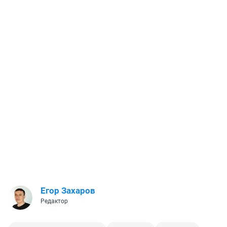
Егор Захаров
Редактор