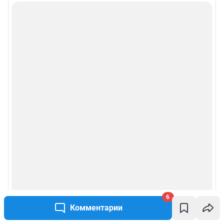
6
Комментарии