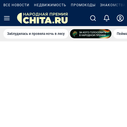
ВСЕ НОВОСТИ
НЕДВИЖИМОСТЬ
ПРОМОКОДЫ
ЗНАКОМСТВА
Заблудилась и провела ночь в лесу
Пойма