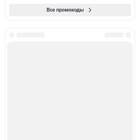
Все промокоды