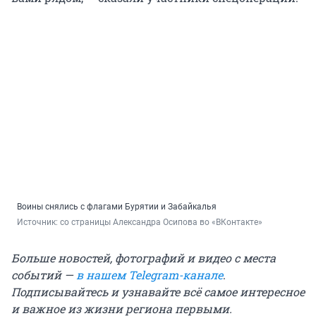
Воины снялись с флагами Бурятии и Забайкалья
Источник: 
со страницы Александра Осипова во «ВКонтакте»
Больше новостей, фотографий и видео с места
событий —
в нашем Telegram-канале
.
Подписывайтесь и узнавайте всё самое интересное
и важное из жизни региона первыми.