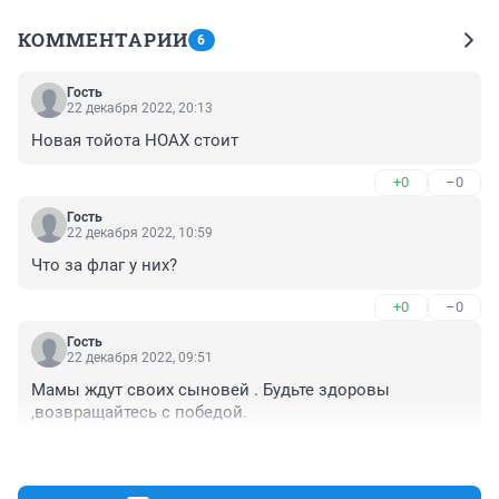
КОММЕНТАРИИ
6
Гость
22 декабря 2022, 20:13
Новая тойота НОАХ стоит
+0
–0
Гость
22 декабря 2022, 10:59
Что за флаг у них?
+0
–0
Гость
22 декабря 2022, 09:51
Мамы ждут своих сыновей . Будьте здоровы 
,возвращайтесь с победой.
+1
–0