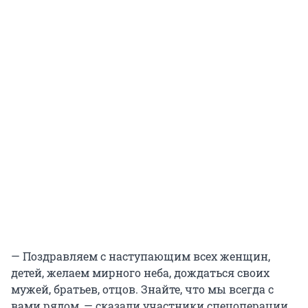
— Поздравляем с наступающим всех женщин,
детей, желаем мирного неба, дождаться своих
мужей, братьев, отцов. Знайте, что мы всегда с
вами рядом, — сказали участники спецоперации.