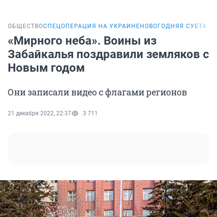
ОБЩЕСТВО
СПЕЦОПЕРАЦИЯ НА УКРАИНЕ
НОВОГОДНЯЯ СУЕТА
«Мирного неба». Воины из
Забайкалья поздравили земляков с
Новым годом
Они записали видео с флагами регионов
21 декабря 2022, 22:37
3 711