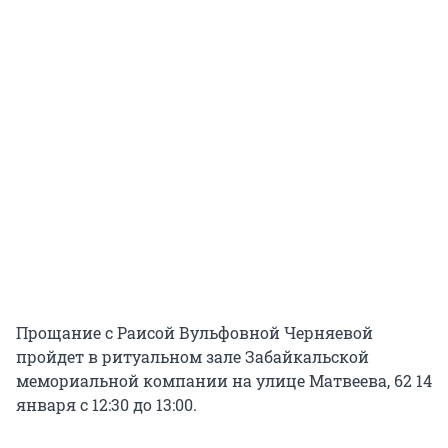
Прощание с Раисой Вульфовной Черняевой
пройдет в ритуальном зале Забайкальской
мемориальной компании на улице Матвеева, 62 14
января с 12:30 до 13:00.