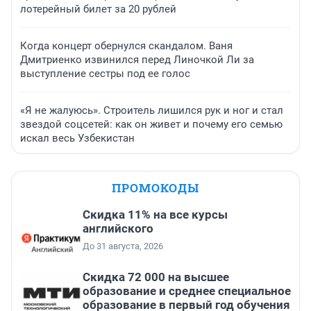
лотерейный билет за 20 рублей
Когда концерт обернулся скандалом. Ваня
Дмитриенко извинился перед Линочкой Ли за
выступление сестры под ее голос
«Я не жалуюсь». Строитель лишился рук и ног и стал
звездой соцсетей: как он живет и почему его семью
искал весь Узбекистан
ПРОМОКОДЫ
Скидка 11% на все курсы
английского
До 31 августа, 2026
Скидка 72 000 на высшее
образование и среднее специальное
образование в первый год обучения