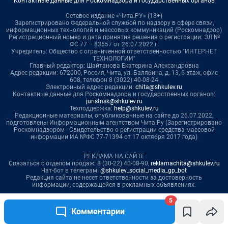
5
Комментарии