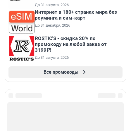
До 31 августа, 2026
Интернет в 180+ странах мира без
роуминга и сим-карт
До 31 декабря, 2026
ROSTIC'S - скидка 20% по
промокоду на любой заказ от
3199₽!
До 31 августа, 2026
Все промокоды