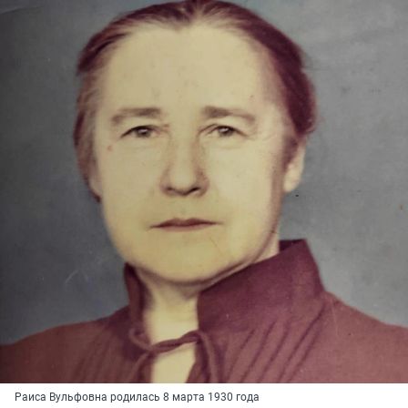
Раиса Вульфовна родилась 8 марта 1930 года