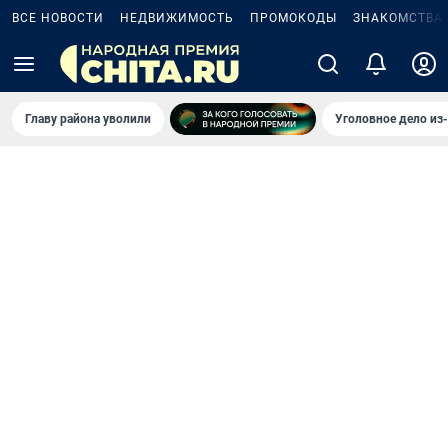
ВСЕ НОВОСТИ
НЕДВИЖИМОСТЬ
ПРОМОКОДЫ
ЗНАКОМСТВА
Главу района уволили
Уголовное дело из