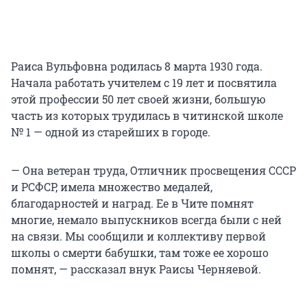
Раиса Вульфовна родилась 8 марта 1930 года.
Начала работать учителем с 19 лет и посвятила
этой профессии 50 лет своей жизни, большую
часть из которых трудилась в читинской школе
№ 1 — одной из старейших в городе.
— Она ветеран труда, Отличник просвещения СССР
и РСФСР, имела множество медалей,
благодарностей и наград. Ее в Чите помнят
многие, немало выпускников всегда были с ней
на связи. Мы сообщили и коллективу первой
школы о смерти бабушки, там тоже ее хорошо
помнят, — рассказал внук Раисы Черняевой.