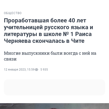
ОБЩЕСТВО
Проработавшая более 40 лет
учительницей русского языка и
литературы в школе № 1 Раиса
Черняева скончалась в Чите
Многие выпускники были всегда с ней на
связи
12 января 2023, 15:59
5 935