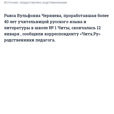
Источник: 
предоставлено родственниками
Раиса Вульфовна Черняева, проработавшая более
40 лет учительницей русского языка и
литературы в школе № 1 Читы, скончалась 12
января , сообщили корреспонденту «Чита.Ру»
родственники педагога.