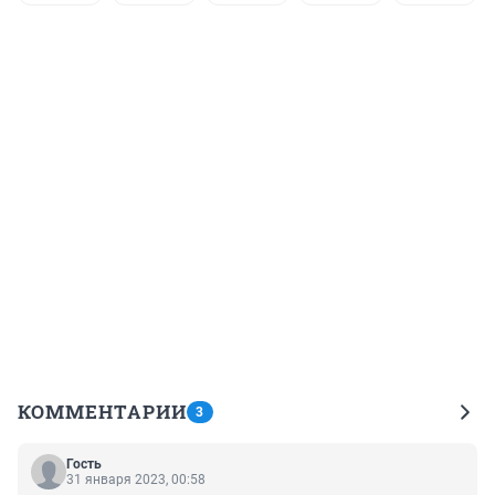
КОММЕНТАРИИ
3
Гость
31 января 2023, 00:58