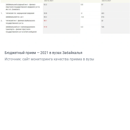
Бюджетный прием — 2021 в вузах Забайкалья
Источник: 
сайт мониторинга качества приема в вузы