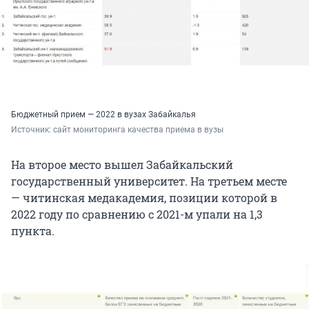
Бюджетный прием — 2022 в вузах Забайкалья
Источник: 
сайт мониторинга качества приема в вузы
На второе место вышел Забайкальский
государственный университет. На третьем месте
— читинская медакадемия, позиции которой в
2022 году по сравнению с 2021-м упали на 1,3
пункта.