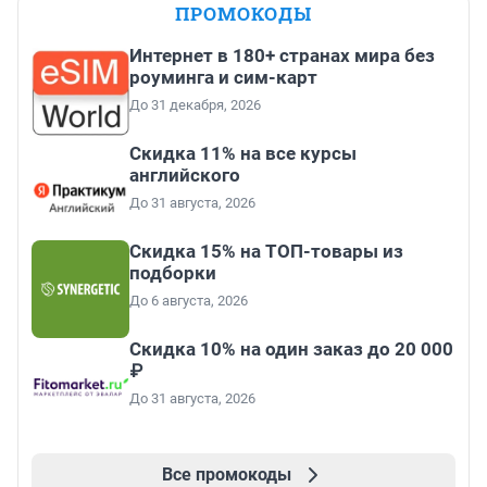
ПРОМОКОДЫ
Интернет в 180+ странах мира без
роуминга и сим-карт
До 31 декабря, 2026
Скидка 11% на все курсы
английского
До 31 августа, 2026
Скидка 15% на ТОП-товары из
подборки
До 6 августа, 2026
Скидка 10% на один заказ до 20 000
₽
До 31 августа, 2026
Все промокоды