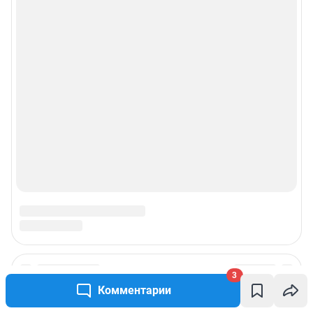
3
Комментарии