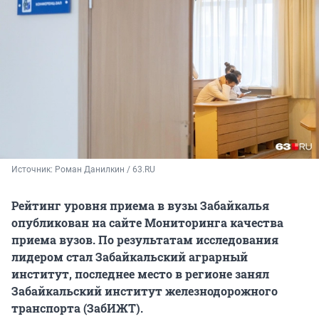
Источник: 
Роман Данилкин / 63.RU
Рейтинг уровня приема в вузы Забайкалья
опубликован на сайте Мониторинга качества
приема вузов. По результатам исследования
лидером стал Забайкальский аграрный
институт, последнее место в регионе занял
Забайкальский институт железнодорожного
транспорта (ЗабИЖТ).