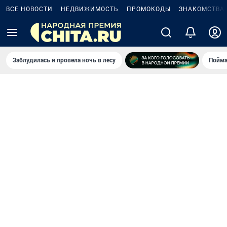
ВСЕ НОВОСТИ
НЕДВИЖИМОСТЬ
ПРОМОКОДЫ
ЗНАКОМСТВА
Заблудилась и провела ночь в лесу
Пойма