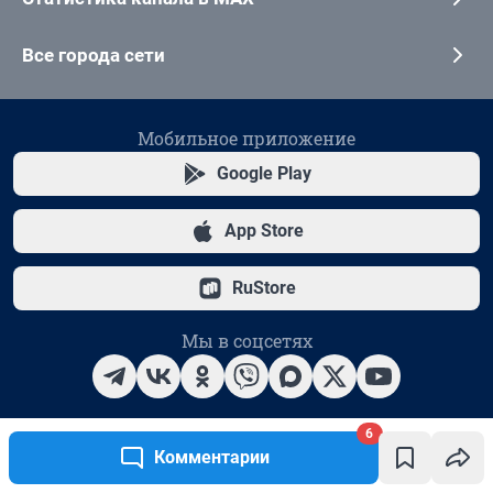
6
Комментарии