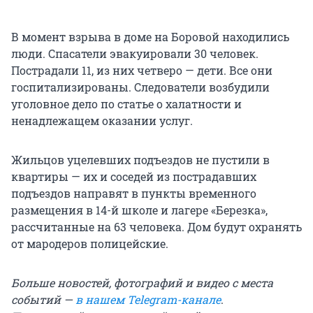
В момент взрыва в доме на Боровой находились
люди. Спасатели эвакуировали 30 человек.
Пострадали 11, из них четверо — дети. Все они
госпитализированы. Следователи возбудили
уголовное дело по статье о халатности и
ненадлежащем оказании услуг.
Жильцов уцелевших подъездов не пустили в
квартиры — их и соседей из пострадавших
подъездов направят в пункты временного
размещения в 14-й школе и лагере «Березка»,
рассчитанные на 63 человека. Дом будут охранять
от мародеров полицейские.
Больше новостей, фотографий и видео с места
событий —
в нашем Telegram-канале
.