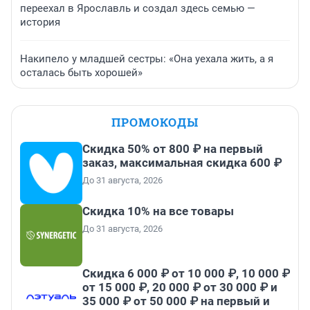
переехал в Ярославль и создал здесь семью —
история
Накипело у младшей сестры: «Она уехала жить, а я
осталась быть хорошей»
ПРОМОКОДЫ
Скидка 50% от 800 ₽ на первый
заказ, максимальная скидка 600 ₽
До 31 августа, 2026
Скидка 10% на все товары
До 31 августа, 2026
Скидка 6 000 ₽ от 10 000 ₽, 10 000 ₽
от 15 000 ₽, 20 000 ₽ от 30 000 ₽ и
35 000 ₽ от 50 000 ₽ на первый и