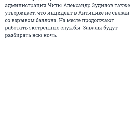
администрации Читы Александр Зудилов также
утверждает, что инцидент в Антипихе не связан
со взрывом баллона. На месте продолжают
работать экстренные службы. Завалы будут
разбирать всю ночь.