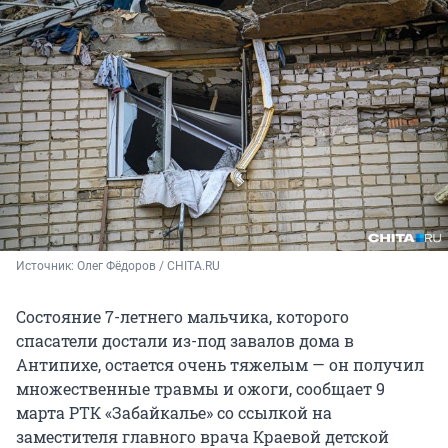
Источник: 
Олег Фёдоров / CHITA.RU
Состояние 7-летнего мальчика, которого
спасатели достали из-под завалов дома в
Антипихе, остается очень тяжелым — он получил
множественные травмы и ожоги, сообщает 9
марта РТК «Забайкалье» со ссылкой на
заместителя главного врача Краевой детской