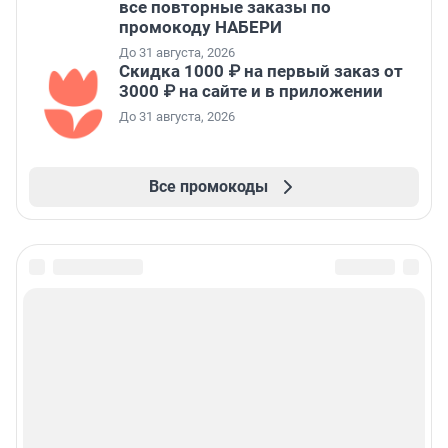
все повторные заказы по
промокоду НАБЕРИ
До 31 августа, 2026
Скидка 1000 ₽ на первый заказ от
3000 ₽ на сайте и в приложении
До 31 августа, 2026
Все промокоды