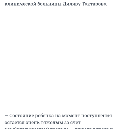
клинической больницы Диляру Туктарову.
— Состояние ребенка на момент поступления
остается очень тяжелым за счет