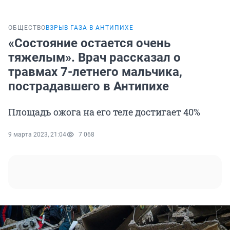
ОБЩЕСТВО
ВЗРЫВ ГАЗА В АНТИПИХЕ
«Состояние остается очень
тяжелым». Врач рассказал о
травмах 7-летнего мальчика,
пострадавшего в Антипихе
Площадь ожога на его теле достигает 40%
9 марта 2023, 21:04
7 068