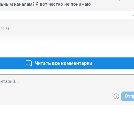
льным каналам? Я вот честно не понимаю
 22:51
Читать все комментарии
Отп