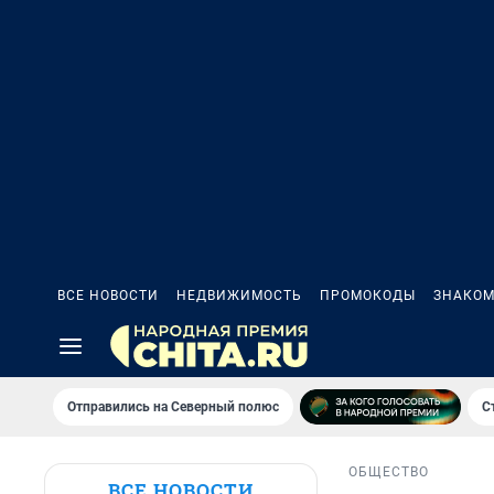
ВСЕ НОВОСТИ
НЕДВИЖИМОСТЬ
ПРОМОКОДЫ
ЗНАКОМ
Отправились на Северный полюс
С
ОБЩЕСТВО
ВСЕ НОВОСТИ