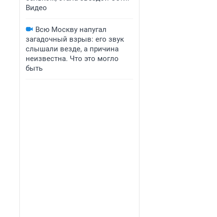
Видео
Всю Москву напугал
загадочный взрыв: его звук
слышали везде, а причина
неизвестна. Что это могло
быть