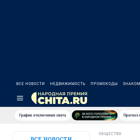
ВСЕ НОВОСТИ
НЕДВИЖИМОСТЬ
ПРОМОКОДЫ
ЗНАКОМ
График отключения света
Прогноз
ОБЩЕСТВО
ВСЕ НОВОСТИ