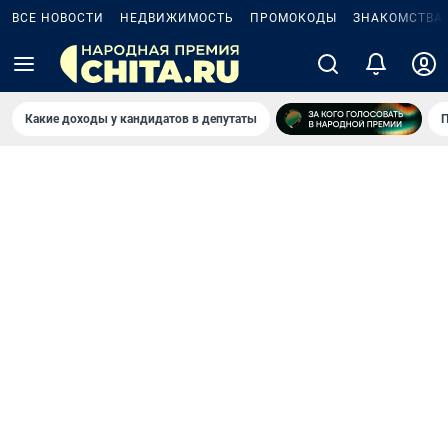
ВСЕ НОВОСТИ
НЕДВИЖИМОСТЬ
ПРОМОКОДЫ
ЗНАКОМСТВА
Какие доходы у кандидатов в депутаты
П