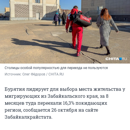
Столицы особой популярностью для переезда не пользуются
Источник: 
Олег Фёдоров / CHITA.RU
Бурятия лидирует для выбора места жительства у
мигрирующих из Забайкальского края, за 8
месяцев туда переехали 16,3% покидающих
регион, сообщается 26 октября на сайте
Забайкалкрайстата.