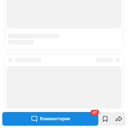
47
Комментарии