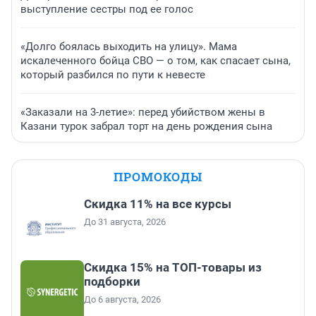
выступление сестры под ее голос
«Долго боялась выходить на улицу». Мама
искалеченного бойца СВО — о том, как спасает сына,
который разбился по пути к невесте
«Заказали на 3-летие»: перед убийством жены в
Казани турок забрал торт на день рождения сына
ПРОМОКОДЫ
Скидка 11% на все курсы
До 31 августа, 2026
Скидка 15% на ТОП-товары из
подборки
До 6 августа, 2026