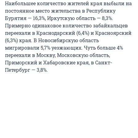
Наибольшее количество жителей края выбыли на
постоянное место жительства в Республику
Бурятия — 16,3%, Иркутскую область — 8,3%.
Примерно одинаковое количество забайкальцев
переехали в Краснодарский (6,4%) и Красноярский
(6,3%) края. В Новосибирскую область
мигрировали 5,7% уезжающих. Чуть больше 4%
переехали в Москву, Московскую область,
Приморский и Хабаровские края, в Санкт-
Петербург — 3,8%.