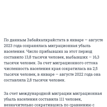
По данным Забайкалкрайстата в январе — августе
2023 года сохранялась миграционная убыль
населения. Число прибывших за этот период
составило 13,8 тысячи человек, выбывших — 16,3
тысячи человек. За счет миграционного оттока
численность населения края сократилась на 2,5
тысячи человек, в январе — августе 2022 года она
составляла 2,8 тысячи человек.
За счет международной миграции миграционная
убыль населения составила 111 человек,
незначительно сократившись по сравнению с