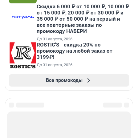
Скидка 6 000 ₽ от 10 000 ₽, 10 000 ₽
от 15 000 ₽, 20 000 ₽ от 30 000 ₽ и
35 000 ₽ от 50 000 ₽ на первый и
все повторные заказы по
промокоду НАБЕРИ
До 31 августа, 2026
ROSTIC'S - скидка 20% по
промокоду на любой заказ от
3199₽!
До 31 августа, 2026
Все промокоды