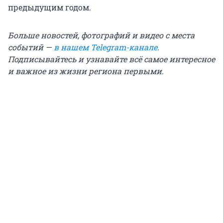
предыдущим годом.
Больше новостей, фотографий и видео с места
событий —
в нашем Telegram-канале
.
Подписывайтесь и узнавайте всё самое интересное
и важное из жизни региона первыми.