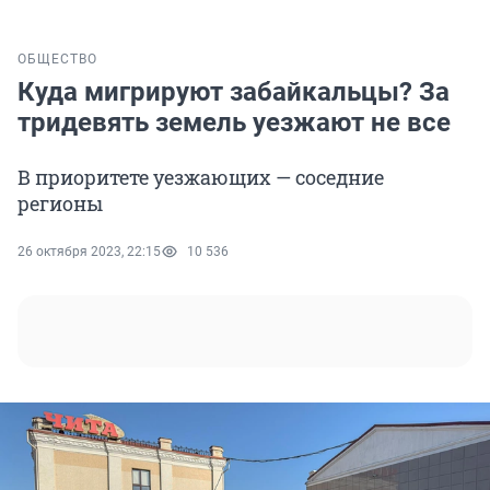
ОБЩЕСТВО
Куда мигрируют забайкальцы? За
тридевять земель уезжают не все
В приоритете уезжающих — соседние
регионы
26 октября 2023, 22:15
10 536