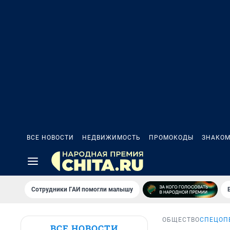
ВСЕ НОВОСТИ
НЕДВИЖИМОСТЬ
ПРОМОКОДЫ
ЗНАКОМ
Сотрудники ГАИ помогли малышу
ОБЩЕСТВО
СПЕЦОП
ВСЕ НОВОСТИ