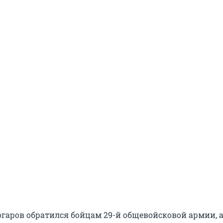
гаров обратился бойцам 29-й общевойсковой армии, а