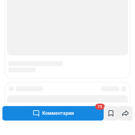
75
Комментарии
Написать комментарий