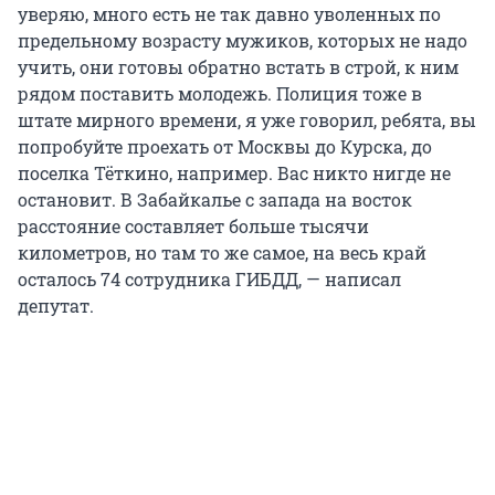
уверяю, много есть не так давно уволенных по
предельному возрасту мужиков, которых не надо
учить, они готовы обратно встать в строй, к ним
рядом поставить молодежь. Полиция тоже в
штате мирного времени, я уже говорил, ребята, вы
попробуйте проехать от Москвы до Курска, до
поселка Тёткино, например. Вас никто нигде не
остановит. В Забайкалье с запада на восток
расстояние составляет больше тысячи
километров, но там то же самое, на весь край
осталось 74 сотрудника ГИБДД, — написал
депутат.