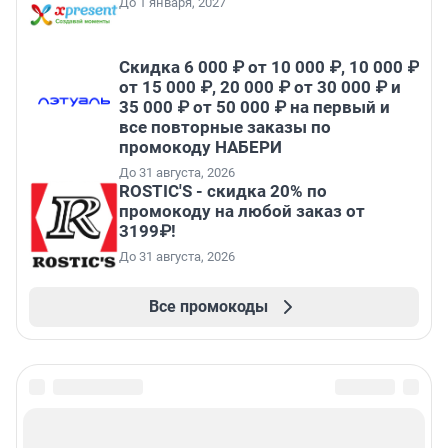
До 1 января, 2027
Скидка 6 000 ₽ от 10 000 ₽, 10 000 ₽
от 15 000 ₽, 20 000 ₽ от 30 000 ₽ и
35 000 ₽ от 50 000 ₽ на первый и
все повторные заказы по
промокоду НАБЕРИ
До 31 августа, 2026
ROSTIC'S - скидка 20% по
промокоду на любой заказ от
3199₽!
До 31 августа, 2026
Все промокоды