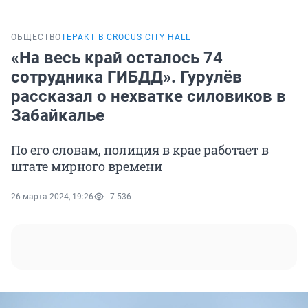
ОБЩЕСТВО
ТЕРАКТ В CROCUS CITY HALL
«На весь край осталось 74
сотрудника ГИБДД». Гурулёв
рассказал о нехватке силовиков в
Забайкалье
По его словам, полиция в крае работает в
штате мирного времени
26 марта 2024, 19:26
7 536