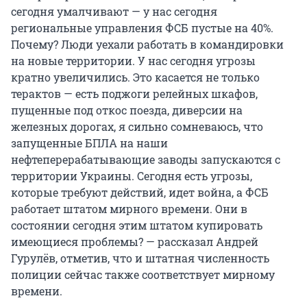
сегодня умалчивают — у нас сегодня
региональные управления ФСБ пустые на 40%.
Почему? Люди уехали работать в командировки
на новые территории. У нас сегодня угрозы
кратно увеличились. Это касается не только
терактов — есть поджоги релейных шкафов,
пущенные под откос поезда, диверсии на
железных дорогах, я сильно сомневаюсь, что
запущенные БПЛА на наши
нефтеперерабатывающие заводы запускаются с
территории Украины. Сегодня есть угрозы,
которые требуют действий, идет война, а ФСБ
работает штатом мирного времени. Они в
состоянии сегодня этим штатом купировать
имеющиеся проблемы? — рассказал Андрей
Гурулёв, отметив, что и штатная численность
полиции сейчас также соответствует мирному
времени.