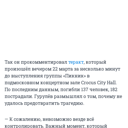
Так он прокомментировал
теракт
, который
произошёл вечером 22 марта за несколько минут
до выступления группы «Пикник» в
подмосковном концертном зале Crocus City Hall.
По последним данным, погибли 137 человек, 182
пострадали. Гурулёв размышлял о том, почему не
удалось предотвратить трагедию.
— К сожалению, невозможно везде всё
контролировать. Важный момент, который