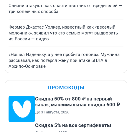
Слизни атакуют: как спасти цветник от вредителей —
три копеечных способа
Фермер Джастас Уолкер, известный как «веселый
молочник», заявил что его семью могут выдворить
из России — видео
«Нашел Наденьку, а у нее пробита голова». Мужчина
рассказал, как потерял жену при атаке БПЛА в
Архипо-Осиповке
ПРОМОКОДЫ
Скидка 50% от 800 ₽ на первый
заказ, максимальная скидка 600 ₽
До 31 августа, 2026
Скидка 5% на все сертификаты