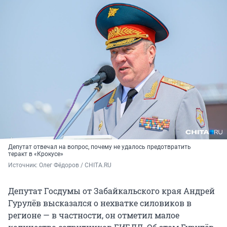
Депутат отвечал на вопрос, почему не удалось предотвратить
теракт в «Крокусе»
Источник: 
Олег Фёдоров / CHITA.RU
Депутат Госдумы от Забайкальского края Андрей
Гурулёв высказался о нехватке силовиков в
регионе — в частности, он отметил малое