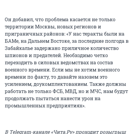
Он добавил, что проблема касается не только
территории Москвы, новых регионов и
приграничных районов: «У нас теракты были на
БАМе, на Дальнем Востоке, за последние полгода в
Забайкалье задержано приличное количество
шпионов и предателей. Необходимо четко
переходить в силовых ведомствах на состав
военного времени. Если мы не хотим военного
времени по факту, то давайте назовем это
усилением, доукомплектованием. Также должны
работать не только ФСБ, МВД, но и МЧС, нам будут
продолжать пытаться нанести урон на
промышленных предприятиях».
В Тelegram-канале «Чита.Ру» проходит розыгрыш