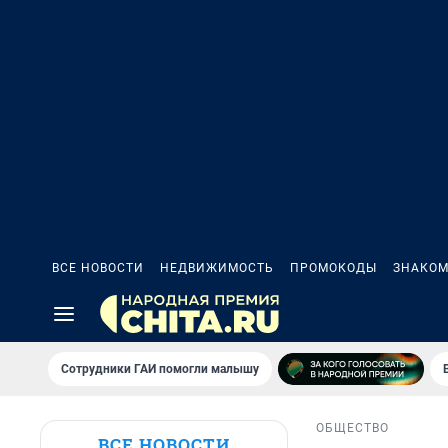
ВСЕ НОВОСТИ
НЕДВИЖИМОСТЬ
ПРОМОКОДЫ
ЗНАКОМ
Сотрудники ГАИ помогли малышу
ОБЩЕСТВО
ВСЕ НОВОСТИ