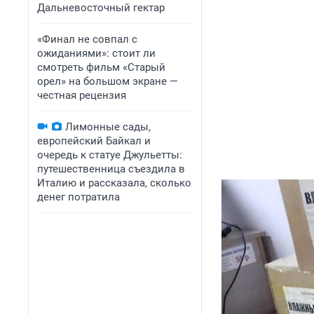
Дальневосточный гектар
«Финал не совпал с
ожиданиями»: стоит ли
смотреть фильм «Старый
орел» на большом экране —
честная рецензия
Лимонные сады,
европейский Байкал и
очередь к статуе Джульетты:
путешественница съездила в
Италию и рассказала, сколько
денег потратила