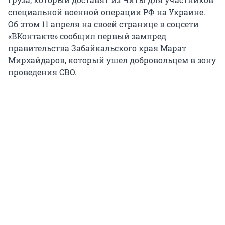
специальной военной операции РФ на Украине.
Об этом 11 апреля на своей странице в соцсети
«ВКонтакте» сообщил первый зампред
правительства Забайкальского края Марат
Мирхайдаров, который ушел добровольцем в зону
проведения СВО.