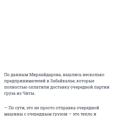
По данным Мирхайдарова, нашлись несколько
предпринимателей в Забайкалье, которые
полностью оплатили доставку очередной партии
груза из Читы.
— По сути, это не просто отправка очередной
машины с очередным грузом — это тепло и