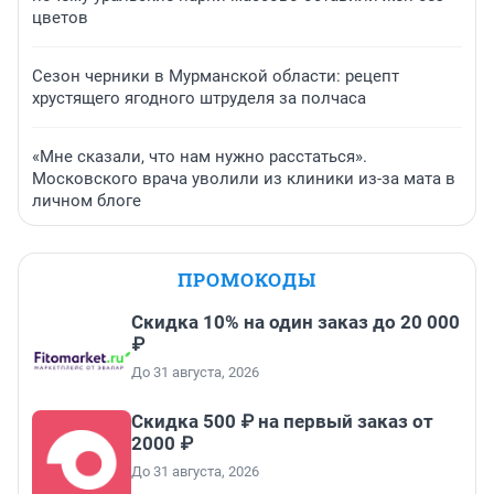
цветов
Сезон черники в Мурманской области: рецепт
хрустящего ягодного штруделя за полчаса
«Мне сказали, что нам нужно расстаться».
Московского врача уволили из клиники из-за мата в
личном блоге
ПРОМОКОДЫ
Скидка 10% на один заказ до 20 000
₽
До 31 августа, 2026
Скидка 500 ₽ на первый заказ от
2000 ₽
До 31 августа, 2026