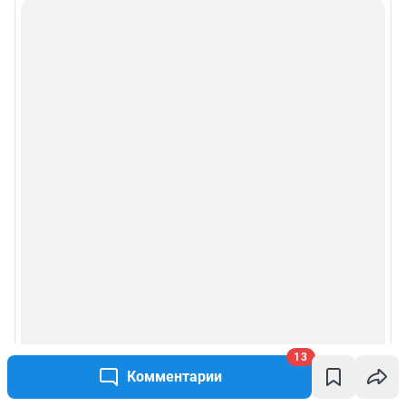
13
Комментарии