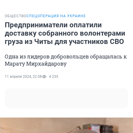
ОБЩЕСТВО
СПЕЦОПЕРАЦИЯ НА УКРАИНЕ
Предприниматели оплатили
доставку собранного волонтерами
груза из Читы для участников СВО
Одна из лидеров добровольцев обращалась к
Марату Мирхайдарову
11 апреля 2024, 22:58
4 235