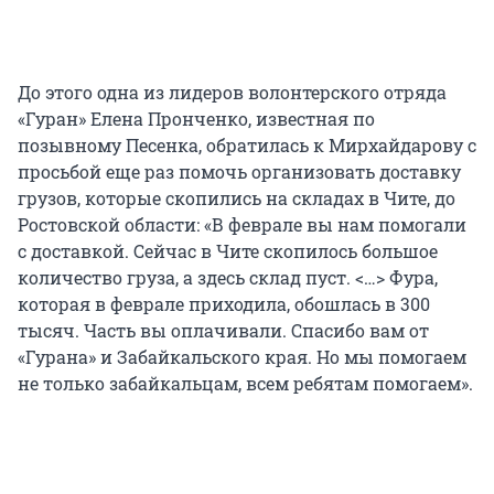
До этого одна из лидеров волонтерского отряда
«Гуран» Елена Пронченко, известная по
позывному Песенка, обратилась к Мирхайдарову с
просьбой еще раз помочь организовать доставку
грузов, которые скопились на складах в Чите, до
Ростовской области: «В феврале вы нам помогали
с доставкой. Сейчас в Чите скопилось большое
количество груза, а здесь склад пуст. <…> Фура,
которая в феврале приходила, обошлась в 300
тысяч. Часть вы оплачивали. Спасибо вам от
«Гурана» и Забайкальского края. Но мы помогаем
не только забайкальцам, всем ребятам помогаем».