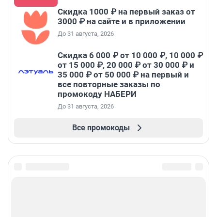
Скидка 1000 ₽ на первый заказ от
3000 ₽ на сайте и в приложении
До 31 августа, 2026
Скидка 6 000 ₽ от 10 000 ₽, 10 000 ₽
от 15 000 ₽, 20 000 ₽ от 30 000 ₽ и
35 000 ₽ от 50 000 ₽ на первый и
все повторные заказы по
промокоду НАБЕРИ
До 31 августа, 2026
Все промокоды