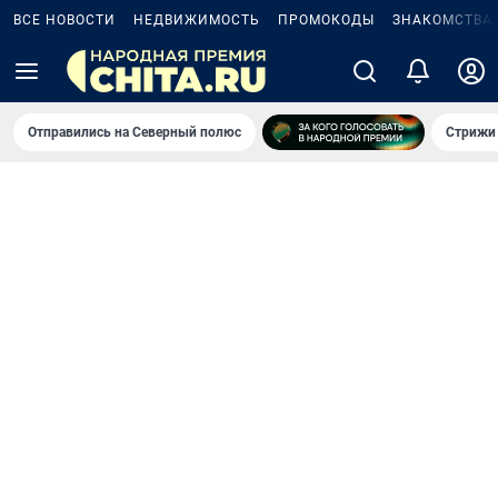
ВСЕ НОВОСТИ
НЕДВИЖИМОСТЬ
ПРОМОКОДЫ
ЗНАКОМСТВА
Отправились на Северный полюс
Стрижи 