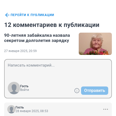
ПЕРЕЙТИ К ПУБЛИКАЦИИ
12 комментариев к публикации
90-летняя забайкалка назвала
секретом долголетия зарядку
27 января 2025, 20:59
Гость
Войти
Отправить
Гость
28 января 2025, 08:53