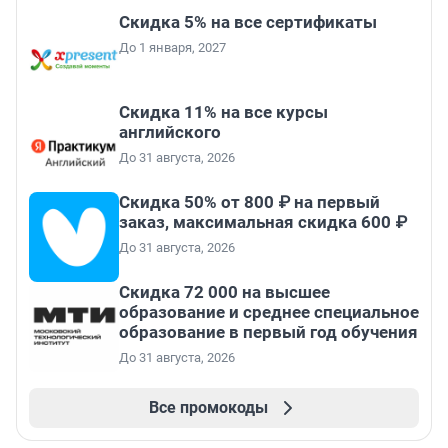
Скидка 5% на все сертификаты
До 1 января, 2027
Скидка 11% на все курсы
английского
До 31 августа, 2026
Скидка 50% от 800 ₽ на первый
заказ, максимальная скидка 600 ₽
До 31 августа, 2026
Скидка 72 000 на высшее
образование и среднее специальное
образование в первый год обучения
До 31 августа, 2026
Все промокоды