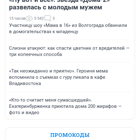
развелась с молодым мужем
15 часов
5 542
3
Участницу шоу «Мама в 16» из Волгограда обвинили
в домогательствах к младенцу
Слизни атакуют: как спасти цветник от вредителей —
три копеечных способа
«Так неожиданно и приятно». Героиня мема
вспомнила о съемках с гуру пикапа в кафе
Владивостока
«Кто-то считает меня сумасшедшей».
Екатеринбурженка приютила дома 200 жирафов —
фото и видео
ПРОМОКОДЫ