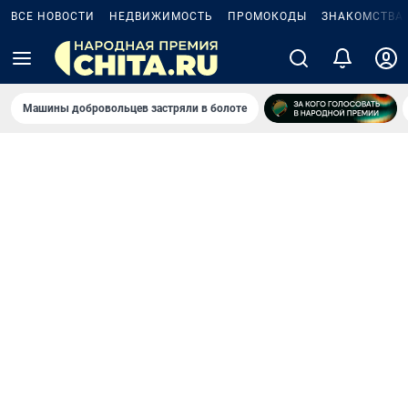
ВСЕ НОВОСТИ
НЕДВИЖИМОСТЬ
ПРОМОКОДЫ
ЗНАКОМСТВА
Машины добровольцев застряли в болоте