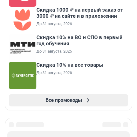
Скидка 1000 ₽ на первый заказ от
3000 ₽ на сайте и в приложении
До 31 августа, 2026
Скидка 10% на ВО и СПО в первый
год обучения
До 31 августа, 2026
Скидка 10% на все товары
До 31 августа, 2026
Все промокоды