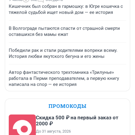
Кишечник был собран в гармошку: в Югре кошечка с
тяжелой судьбой ищет новый дом — ее история
В Волгограде пытаются спасти от страшной смерти
оставшихся без мамы ежат
Победили рак и стали родителями вопреки всему.
История любви якутского бегуна и его жены
Автор фантастического трехтомника «Трилунье»
работала в Перми преподавателем, а первую книгу
написала на спор — ее история
ПРОМОКОДЫ
Скидка 500 ₽ на первый заказ от
2000 ₽
До 31 августа, 2026