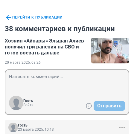
ПЕРЕЙТИ К ПУБЛИКАЦИИ
38 комментариев к публикации
Хозяин «Айпары» Эльшан Алиев
получил три ранения на СВО и
готов воевать дальше
20 марта 2025, 08:26
Гость
Войти
Отправить
Гость
23 марта 2025, 10:13