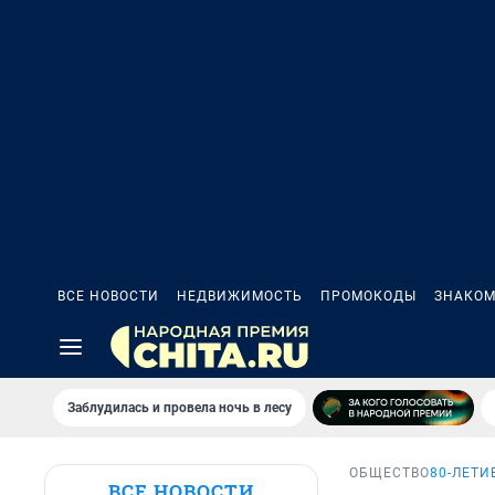
ВСЕ НОВОСТИ
НЕДВИЖИМОСТЬ
ПРОМОКОДЫ
ЗНАКОМ
Заблудилась и провела ночь в лесу
ОБЩЕСТВО
80-ЛЕТИ
ВСЕ НОВОСТИ