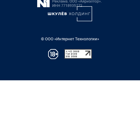
© ООО «Интернет Технологии»