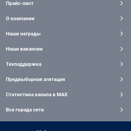
Прайс-лист
О компании
Наши награды
Наши вакансии
Техподдержка
Предвыборная агитация
Статистика канала в MAX
Все города сети