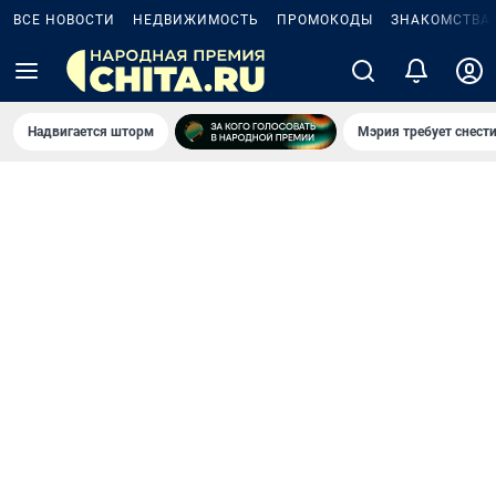
ВСЕ НОВОСТИ
НЕДВИЖИМОСТЬ
ПРОМОКОДЫ
ЗНАКОМСТВА
Надвигается шторм
Мэрия требует снести