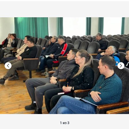
1 из 3