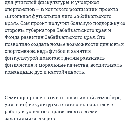
для учителей физкультуры и учащихся
спортсменов — в контексте реализации проекта
«Школьная футбольная лига Забайкальского
края». Сам проект получил большую поддержку со
стороны губернатора Забайкальского края и
Фонда развития Забайкальского края. Это
позволило создать новые возможности для юных
спортсменов, ведь футбол и занятия
физкультурой помогают детям развивать
физические и моральные качества, воспитывать
командный дух и настойчивость.
Семинар прошел в очень позитивной атмосфере,
учителя физкультуры активно включались в
работу и успешно справились со всеми
заданиями спикеров.