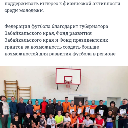
поддерживать интерес к физической активности
среди молодежи.
Федерация футбола благодарит губернатора
Забайкальского края, Фонд развития
Забайкальского края и Фонд президентских
грантов за возможность создать больше
возможностей для развития футбола в регионе.