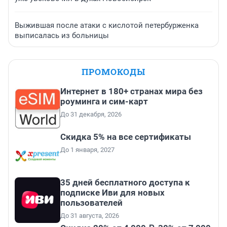
Выжившая после атаки с кислотой петербурженка
выписалась из больницы
ПРОМОКОДЫ
Интернет в 180+ странах мира без
роуминга и сим-карт
До 31 декабря, 2026
Скидка 5% на все сертификаты
До 1 января, 2027
35 дней бесплатного доступа к
подписке Иви для новых
пользователей
До 31 августа, 2026