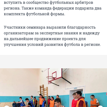
вступить в сообщество футбольных арбитров
региона. Также команда федерации подарила два
комплекта футбольной формы.
Участники семинара выразили благодарность
организаторам за экспертные знания и надежду
на дальнейшее продвижение проекта для
улучшения условий развития футбола в регионе.