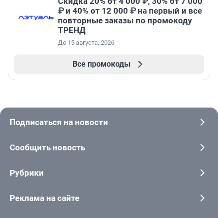
Скидка 20% от 4 000 ₽, 30% от 7 000
₽ и 40% от 12 000 ₽ на первый и все
повторные заказы по промокоду
ТРЕНД
До 15 августа, 2026
Все промокоды
Подписаться на новости
Сообщить новость
Рубрики
Реклама на сайте