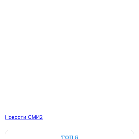
Новости СМИ2
ТОП 5