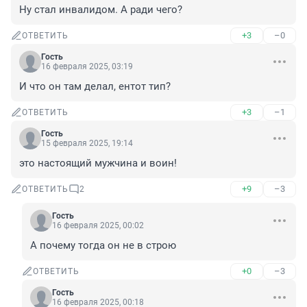
Ну стал инвалидом. А ради чего?
+3
–0
ОТВЕТИТЬ
Гость
16 февраля 2025, 03:19
И что он там делал, ентот тип?
+3
–1
ОТВЕТИТЬ
Гость
15 февраля 2025, 19:14
это настоящий мужчина и воин!
+9
–3
ОТВЕТИТЬ
2
Гость
16 февраля 2025, 00:02
А почему тогда он не в строю
+0
–3
ОТВЕТИТЬ
Гость
16 февраля 2025, 00:18