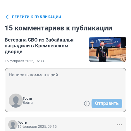
ПЕРЕЙТИ К ПУБЛИКАЦИИ
15 комментариев к публикации
Ветерана СВО из Забайкалья
наградили в Кремлевском
дворце
15 февраля 2025, 16:33
Гость
Войти
Отправить
Гость
16 февраля 2025, 09:15