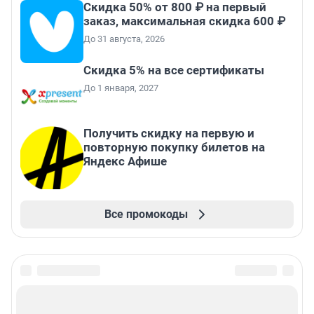
Скидка 50% от 800 ₽ на первый
заказ, максимальная скидка 600 ₽
До 31 августа, 2026
Скидка 5% на все сертификаты
До 1 января, 2027
Получить скидку на первую и
повторную покупку билетов на
Яндекс Афише
Все промокоды