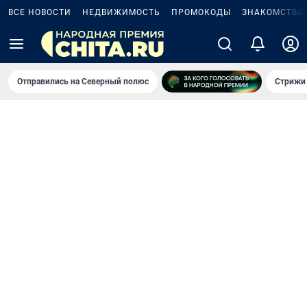
ВСЕ НОВОСТИ
НЕДВИЖИМОСТЬ
ПРОМОКОДЫ
ЗНАКОМСТВА
Отправились на Северный полюс
Стрижи 