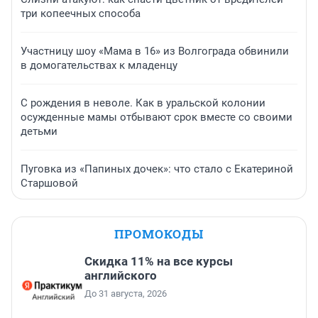
три копеечных способа
Участницу шоу «Мама в 16» из Волгограда обвинили
в домогательствах к младенцу
С рождения в неволе. Как в уральской колонии
осужденные мамы отбывают срок вместе со своими
детьми
Пуговка из «Папиных дочек»: что стало с Екатериной
Старшовой
ПРОМОКОДЫ
Скидка 11% на все курсы
английского
До 31 августа, 2026