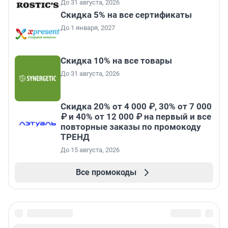
До 31 августа, 2026
Скидка 5% на все сертификаты
До 1 января, 2027
Скидка 10% на все товары
До 31 августа, 2026
Скидка 20% от 4 000 ₽, 30% от 7 000
₽ и 40% от 12 000 ₽ на первый и все
повторные заказы по промокоду
ТРЕНД
До 15 августа, 2026
Все промокоды