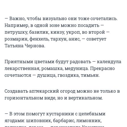
— Важно, чтобы визуально они тоже сочетались.
Например, в одной зоне можно посадить —
петрушку, базилик, кинзу, укроп, во второй —
розмарин, фенхель, тархун, анис, — советует
Татьяна Чернова.
Приятными цветами будут радовать — календула
лекарственная, ромашка, медуница. Прекрасно
сочетаются — душица, гвоздика, тимьян.
Создавать аптекарский огород можно не только в
горизонтальном виде, но и вертикальном.
— В этом помогут кустарники с целебными
ягодами: шиповник, барбарис, лимонник,