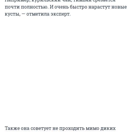
почти полностью. И очень быстро нарастут новые
кусты, — отметила эксперт.
Также она советует не проходить мимо диких