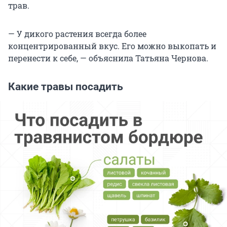
трав.
— У дикого растения всегда более
концентрированный вкус. Его можно выкопать и
перенести к себе, — объяснила Татьяна Чернова.
Какие травы посадить