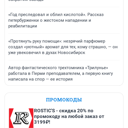
«Год преследовал и облил кислотой». Рассказ
петербурженки о жестоком нападении и
реабилитации
«Протянуть руку помощи»: незрячий парфюмер
создал «уютный» аромат для тех, кому страшно, — он
уже увековечил в духах Новосибирск
Автор фантастического трехтомника «Трилунье»
работала в Перми преподавателем, а первую книгу
написала на спор — ее история
ПРОМОКОДЫ
ROSTIC'S - скидка 20% по
промокоду на любой заказ от
3199₽!