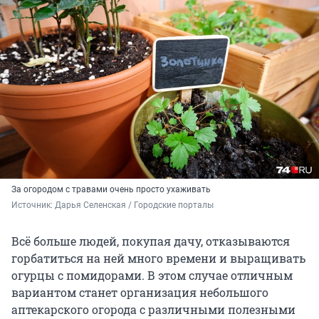
За огородом с травами очень просто ухаживать
Источник: 
Дарья Селенская / Городские порталы
Всё больше людей, покупая дачу, отказываются
горбатиться на ней много времени и выращивать
огурцы с помидорами. В этом случае отличным
вариантом станет организация небольшого
аптекарского огорода с различными полезными