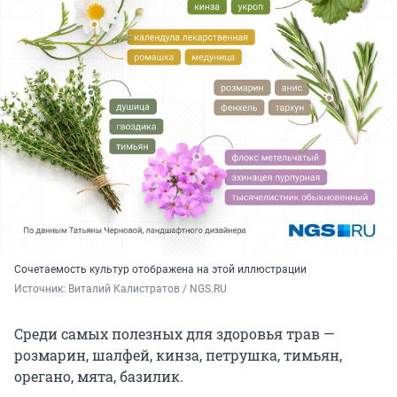
Сочетаемость культур отображена на этой иллюстрации
Источник: 
Виталий Калистратов / NGS.RU
Среди самых полезных для здоровья трав —
розмарин, шалфей, кинза, петрушка, тимьян,
орегано, мята, базилик.