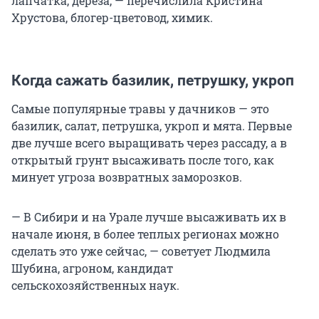
лапчатка, дереза, — перечислила Кристина
Хрустова, блогер-цветовод, химик.
Когда сажать базилик, петрушку, укроп
Самые популярные травы у дачников — это
базилик, салат, петрушка, укроп и мята. Первые
две лучше всего выращивать через рассаду, а в
открытый грунт высаживать после того, как
минует угроза возвратных заморозков.
— В Сибири и на Урале лучше высаживать их в
начале июня, в более теплых регионах можно
сделать это уже сейчас, — советует Людмила
Шубина, агроном, кандидат
сельскохозяйственных наук.