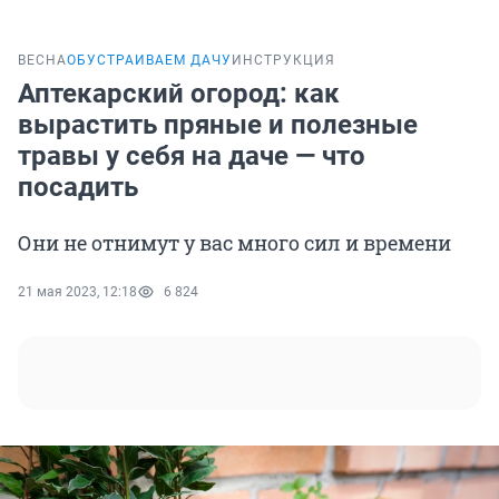
ВЕСНА
ОБУСТРАИВАЕМ ДАЧУ
ИНСТРУКЦИЯ
Аптекарский огород: как
вырастить пряные и полезные
травы у себя на даче — что
посадить
Они не отнимут у вас много сил и времени
21 мая 2023, 12:18
6 824