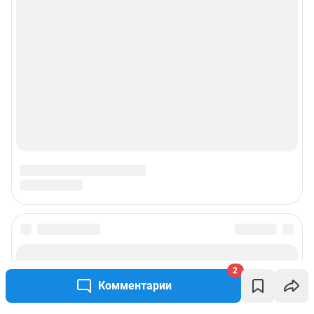
2
Комментарии