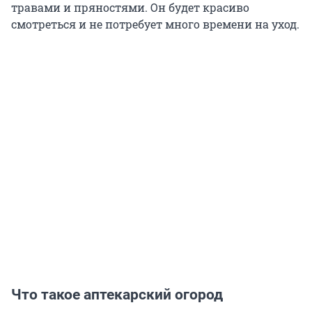
травами и пряностями. Он будет красиво
смотреться и не потребует много времени на уход.
Что такое аптекарский огород