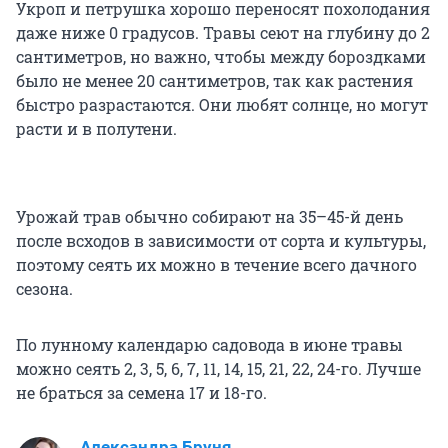
Укроп и петрушка хорошо переносят похолодания
даже ниже 0 градусов. Травы сеют на глубину до 2
сантиметров, но важно, чтобы между бороздками
было не менее 20 сантиметров, так как растения
быстро разрастаются. Они любят солнце, но могут
расти и в полутени.
Урожай трав обычно собирают на 35–45-й день
после всходов в зависимости от сорта и культуры,
поэтому сеять их можно в течение всего дачного
сезона.
По лунному календарю садовода в июне травы
можно сеять 2, 3, 5, 6, 7, 11, 14, 15, 21, 22, 24-го. Лучше
не браться за семена 17 и 18-го.
Александра Бруня