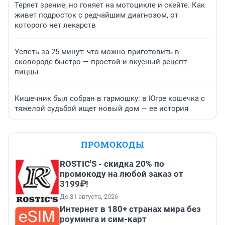
Теряет зрение, но гоняет на мотоцикле и скейте. Как
живет подросток с редчайшим диагнозом, от
которого нет лекарств
Успеть за 25 минут: что можно приготовить в
сковороде быстро — простой и вкусный рецепт
пиццы
Кишечник был собран в гармошку: в Югре кошечка с
тяжелой судьбой ищет новый дом — ее история
ПРОМОКОДЫ
ROSTIC'S - скидка 20% по
промокоду на любой заказ от
3199₽!
До 31 августа, 2026
Интернет в 180+ странах мира без
роуминга и сим-карт