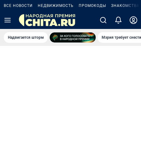
ВСЕ НОВОСТИ
НЕДВИЖИМОСТЬ
ПРОМОКОДЫ
ЗНАКОМСТВА
Надвигается шторм
Мэрия требует снести