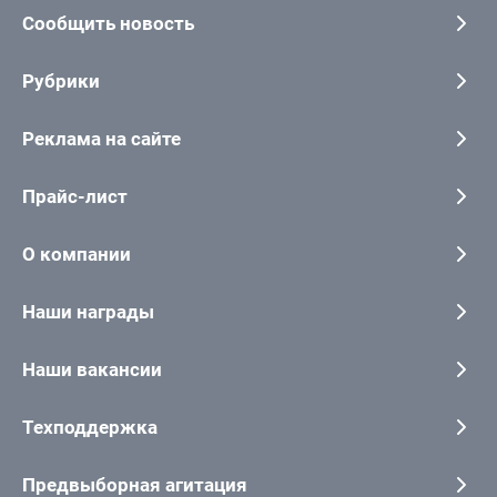
Сообщить новость
Рубрики
Реклама на сайте
Прайс-лист
О компании
Наши награды
Наши вакансии
Техподдержка
Предвыборная агитация