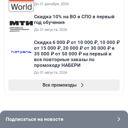
До 31 декабря, 2026
Скидка 10% на ВО и СПО в первый
год обучения
До 31 августа, 2026
Скидка 6 000 ₽ от 10 000 ₽, 10 000 ₽
от 15 000 ₽, 20 000 ₽ от 30 000 ₽ и
35 000 ₽ от 50 000 ₽ на первый и
все повторные заказы по
промокоду НАБЕРИ
До 31 августа, 2026
Все промокоды
Подписаться на новости