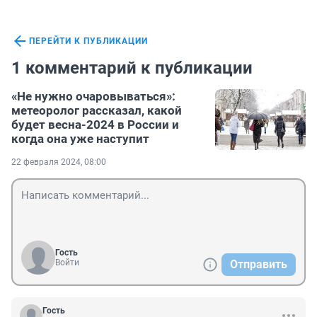
ПЕРЕЙТИ К ПУБЛИКАЦИИ
1 комментарий к публикации
«Не нужно очаровываться»:
метеоролог рассказал, какой
будет весна-2024 в России и
когда она уже наступит
22 февраля 2024, 08:00
Гость
Войти
Отправить
Гость