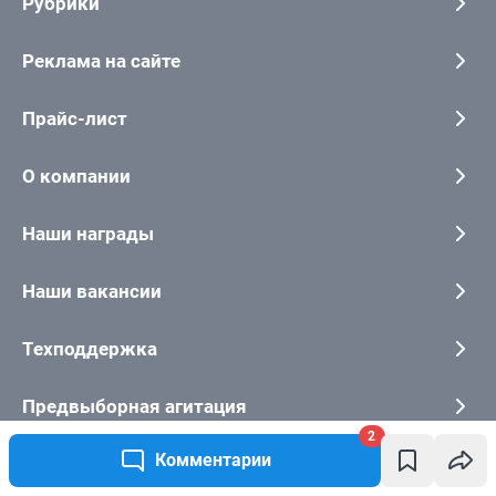
2
Комментарии