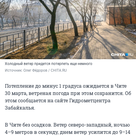
Холодный ветер придется потерпеть еще немного
Источник: 
Олег Фёдоров / CHITA.RU
Потепление до минус 1 градуса ожидается в Чите
30 марта, ветреная погода при этом сохранится. Об
этом сообщается на сайте Гидрометцентра
Забайкалья.
В Чите без осадков. Ветер северо-западный, ночью
4–9 метров в секунду, днем ветер усилится до 9–14