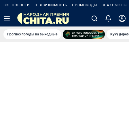
ВСЕ НОВОСТИ
НЕДВИЖИМОСТЬ
ПРОМОКОДЫ
ЗНАКОМСТВА
Прогноз погоды на выходные
Кучу дерев