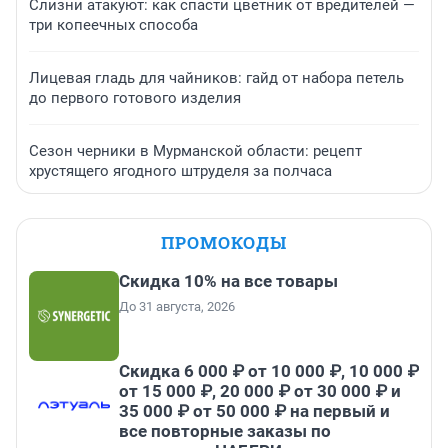
Слизни атакуют: как спасти цветник от вредителей —
три копеечных способа
Лицевая гладь для чайников: гайд от набора петель
до первого готового изделия
Сезон черники в Мурманской области: рецепт
хрустящего ягодного штруделя за полчаса
ПРОМОКОДЫ
Скидка 10% на все товары
До 31 августа, 2026
Скидка 6 000 ₽ от 10 000 ₽, 10 000 ₽
от 15 000 ₽, 20 000 ₽ от 30 000 ₽ и
35 000 ₽ от 50 000 ₽ на первый и
все повторные заказы по