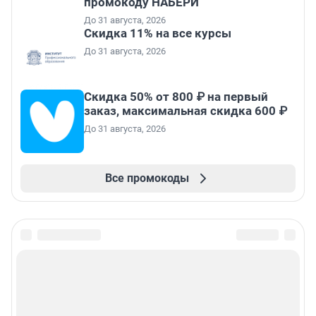
промокоду НАБЕРИ
До 31 августа, 2026
Скидка 11% на все курсы
До 31 августа, 2026
Скидка 50% от 800 ₽ на первый
заказ, максимальная скидка 600 ₽
До 31 августа, 2026
Все промокоды