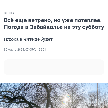
ВЕСНА
Всё еще ветрено, но уже потеплее.
Погода в Забайкалье на эту субботу
Плюса в Чите не будет
30 марта 2024, 07:05
2 901