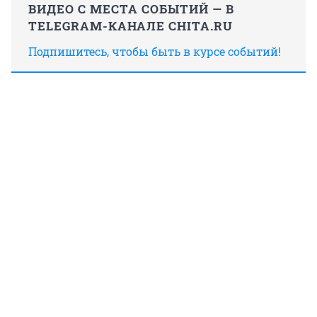
ВИДЕО С МЕСТА СОБЫТИЙ — В
TELEGRAM-КАНАЛЕ CHITA.RU
Подпишитесь, чтобы быть в курсе событий!