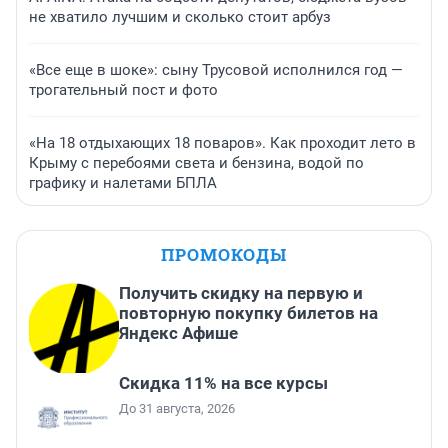
не хватило лучшим и сколько стоит арбуз
«Все еще в шоке»: сыну Трусовой исполнился год —
трогательный пост и фото
«На 18 отдыхающих 18 поваров». Как проходит лето в
Крыму с перебоями света и бензина, водой по
графику и налетами БПЛА
ПРОМОКОДЫ
Получить скидку на первую и
повторную покупку билетов на
Яндекс Афише
Скидка 11% на все курсы
До 31 августа, 2026