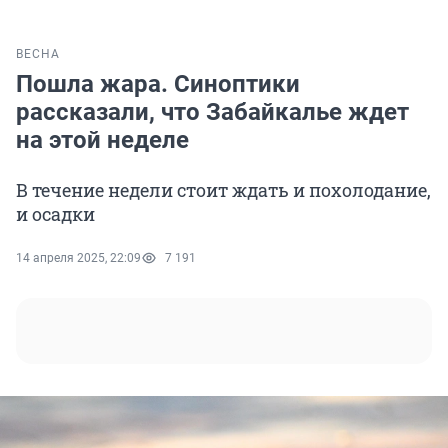
ВЕСНА
Пошла жара. Синоптики
рассказали, что Забайкалье ждет
на этой неделе
В течение недели стоит ждать и похолодание,
и осадки
14 апреля 2025, 22:09
7 191