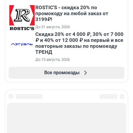
ROSTIC'S - скидка 20% по
промокоду на любой заказ от
3199₽!
До 31 августа, 2026
Скидка 20% от 4 000 ₽, 30% от 7 000
₽ и 40% от 12 000 ₽ на первый и все
повторные заказы по промокоду
ТРЕНД
До 15 августа, 2026
Все промокоды