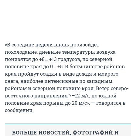
«В середине недели вновь произойдет
похолодание, дневные температуры воздуха
понизятся до +8… +13 градусов, по северной
половине края до 0… +5. В большинстве районов
края пройдут осадки в виде дождя и мокрого
снега, наиболее интенсивные по западным
районам и северной половине края. Ветер северо-
восточного направления 7–12 м/с, по южной
половине края порывы до 20 м/с», — говорится в
сообщении.
БОЛЬШЕ НОВОСТЕЙ, ФОТОГРАФИЙ И