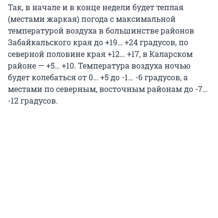
Так, в начале и в конце недели будет теплая
(местами жаркая) погода с максимальной
температурой воздуха в большинстве районов
Забайкальского края до +19… +24 градусов, по
северной половине края +12… +17, в Каларском
районе — +5… +10. Температура воздуха ночью
будет колебаться от 0… +5 до -1… -6 градусов, а
местами по северным, восточным районам до -7…
-12 градусов.