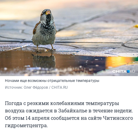
Ночами еще возможны отрицательные температуры
Источник: 
Олег Фёдоров / CHITA.RU
Погода с резкими колебаниями температуры
воздуха ожидается в Забайкалье в течение недели.
Об этом 14 апреля сообщается на сайте Читинского
гидрометцентра.