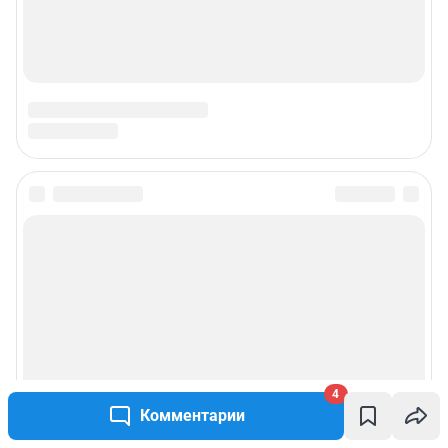
4
Комментарии