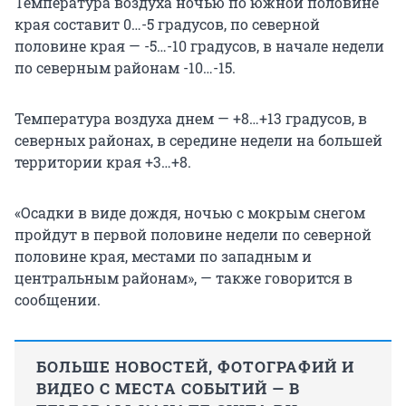
Температура воздуха ночью по южной половине
края составит 0…-5 градусов, по северной
половине края — -5…-10 градусов, в начале недели
по северным районам -10…-15.
Температура воздуха днем — +8…+13 градусов, в
северных районах, в середине недели на большей
территории края +3…+8.
«Осадки в виде дождя, ночью с мокрым снегом
пройдут в первой половине недели по северной
половине края, местами по западным и
центральным районам», — также говорится в
сообщении.
БОЛЬШЕ НОВОСТЕЙ, ФОТОГРАФИЙ И
ВИДЕО С МЕСТА СОБЫТИЙ — В