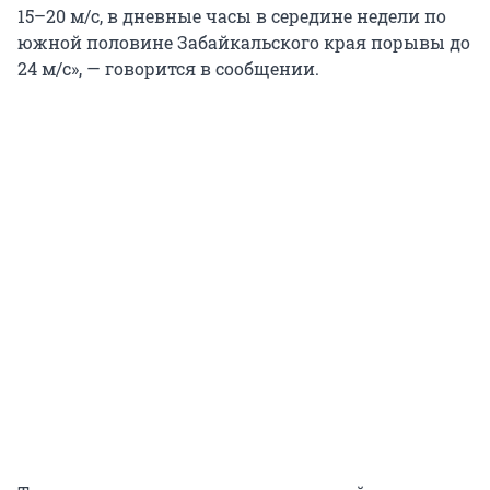
15–20 м/с, в дневные часы в середине недели по
южной половине Забайкальского края порывы до
24 м/с», — говорится в сообщении.