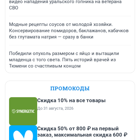
видео нападения уральского гопника на ветерана
СВО
Модные рецепты соусов от молодой хозяйки.
Консервирование помидоров, баклажанов, кабачков
без глутамата натрия — сразу в банки
Победили опухоль размером с яйцо и вытащили
младенца с того света. Пять историй врачей из
Тюмени со счастливым концом
ПРОМОКОДЫ
Скидка 10% на все товары
До 31 августа, 2026
Скидка 50% от 800 ₽ на первый
заказ, максимальная скидка 600 ₽