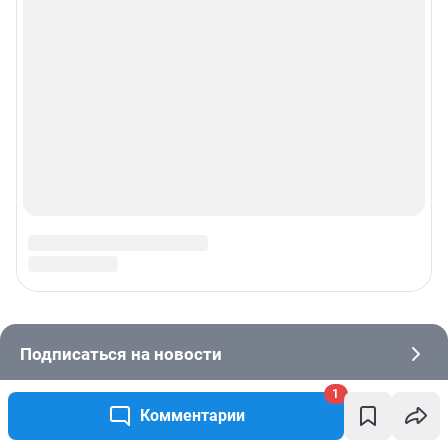
1
Комментарии