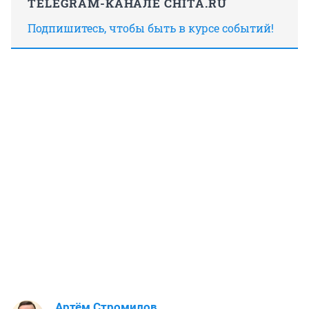
TELEGRAM-КАНАЛЕ CHITA.RU
Подпишитесь, чтобы быть в курсе событий!
Артём Стромилов