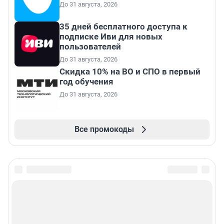
До 31 августа, 2026
35 дней бесплатного доступа к
подписке Иви для новых
пользователей
До 31 августа, 2026
Скидка 10% на ВО и СПО в первый
год обучения
До 31 августа, 2026
Все промокоды