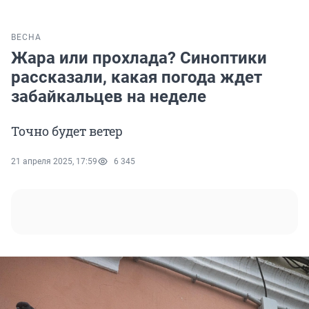
ВЕСНА
Жара или прохлада? Синоптики
рассказали, какая погода ждет
забайкальцев на неделе
Точно будет ветер
21 апреля 2025, 17:59
6 345