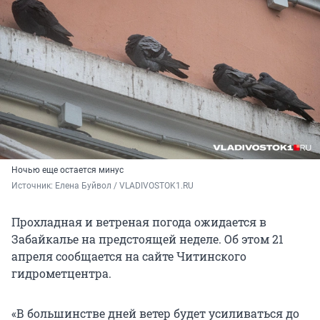
Ночью еще остается минус
Источник: 
Елена Буйвол / VLADIVOSTOK1.RU
Прохладная и ветреная погода ожидается в
Забайкалье на предстоящей неделе. Об этом 21
апреля сообщается на сайте Читинского
гидрометцентра.
«В большинстве дней ветер будет усиливаться до