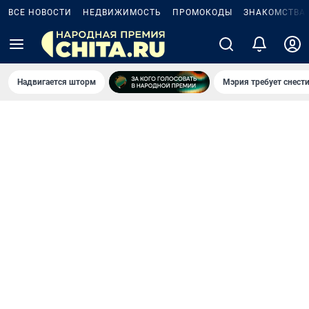
ВСЕ НОВОСТИ
НЕДВИЖИМОСТЬ
ПРОМОКОДЫ
ЗНАКОМСТВА
Надвигается шторм
Мэрия требует снести