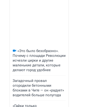
«Это было безобразно».
Почему с площади Революции
исчезли цирки и другие
маленькие детали, которые
делают город удобнее
Загадочный провал
огородили бетонными
блоками в Чите — он «радует»
водителей больше полугода
«Гайки только