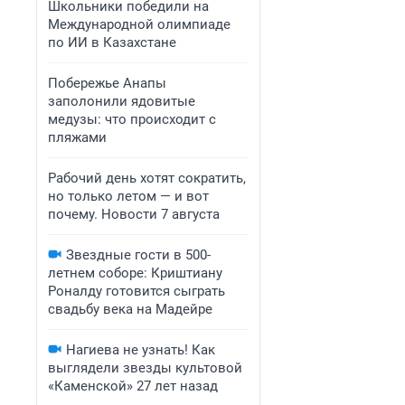
Школьники победили на
Международной олимпиаде
по ИИ в Казахстане
Побережье Анапы
заполонили ядовитые
медузы: что происходит с
пляжами
Рабочий день хотят сократить,
но только летом — и вот
почему. Новости 7 августа
Звездные гости в 500-
летнем соборе: Криштиану
Роналду готовится сыграть
свадьбу века на Мадейре
Нагиева не узнать! Как
выглядели звезды культовой
«Каменской» 27 лет назад