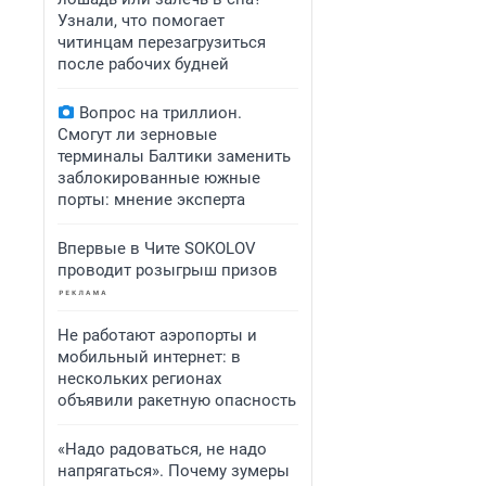
Узнали, что помогает
читинцам перезагрузиться
после рабочих будней
Вопрос на триллион.
Смогут ли зерновые
терминалы Балтики заменить
заблокированные южные
порты: мнение эксперта
Впервые в Чите SOKOLOV
проводит розыгрыш призов
Не работают аэропорты и
мобильный интернет: в
нескольких регионах
объявили ракетную опасность
«Надо радоваться, не надо
напрягаться». Почему зумеры