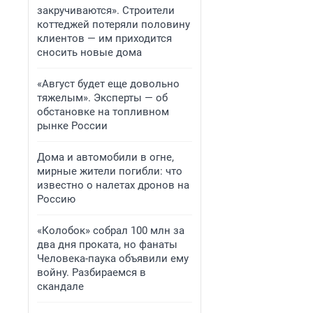
закручиваются». Строители
коттеджей потеряли половину
клиентов — им приходится
сносить новые дома
«Август будет еще довольно
тяжелым». Эксперты — об
обстановке на топливном
рынке России
Дома и автомобили в огне,
мирные жители погибли: что
известно о налетах дронов на
Россию
«Колобок» собрал 100 млн за
два дня проката, но фанаты
Человека-паука объявили ему
войну. Разбираемся в
скандале