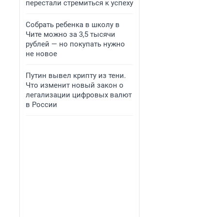
перестали стремиться к успеху
Собрать ребенка в школу в
Чите можно за 3,5 тысячи
рублей — но покупать нужно
не новое
Путин вывел крипту из тени.
Что изменит новый закон о
легализации цифровых валют
в России