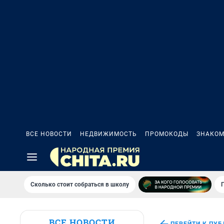
ВСЕ НОВОСТИ
НЕДВИЖИМОСТЬ
ПРОМОКОДЫ
ЗНАКОМ
Сколько стоит собраться в школу
ВСЕ НОВОСТИ