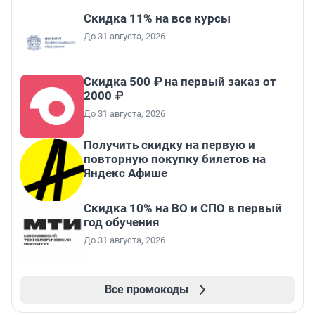
Скидка 11% на все курсы
До 31 августа, 2026
Скидка 500 ₽ на первый заказ от
2000 ₽
До 31 августа, 2026
Получить скидку на первую и
повторную покупку билетов на
Яндекс Афише
Скидка 10% на ВО и СПО в первый
год обучения
До 31 августа, 2026
Все промокоды