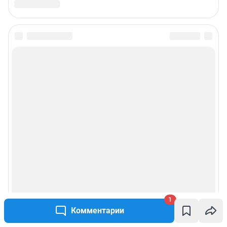
1
Комментарии