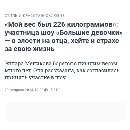
СТИЛЬ И КРАСОТА
ЭКСКЛЮЗИВ
«Мой вес был 226 килограммов»:
участница шоу «Большие девочки»
— о злости на отца, хейте и страхе
за свою жизнь
Элнара Меликова борется с лишним весом
много лет. Она рассказала, как согласилась
принять участие в шоу
29 февраля 2024, 17:00
6 210