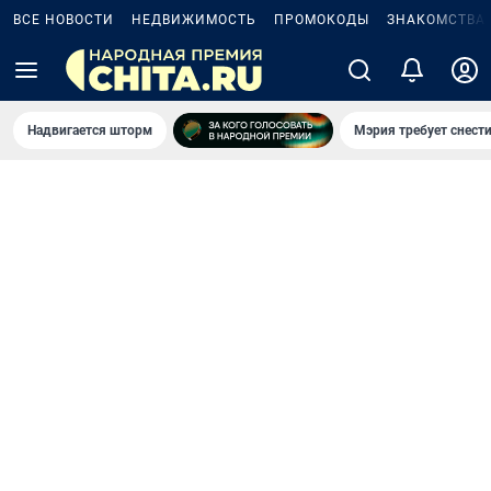
ВСЕ НОВОСТИ
НЕДВИЖИМОСТЬ
ПРОМОКОДЫ
ЗНАКОМСТВА
Надвигается шторм
Мэрия требует снести