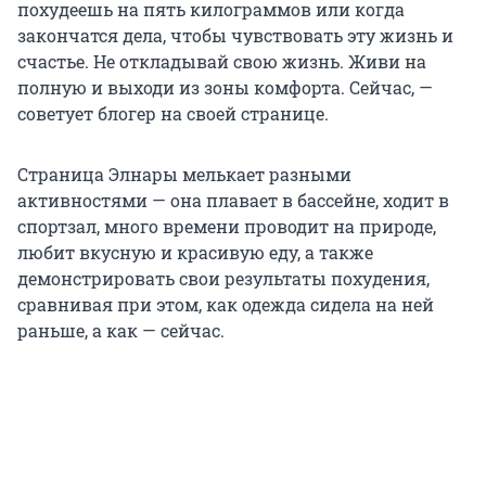
похудеешь на пять килограммов или когда
закончатся дела, чтобы чувствовать эту жизнь и
счастье. Не откладывай свою жизнь. Живи на
полную и выходи из зоны комфорта. Сейчас, —
советует блогер на своей странице.
Страница Элнары мелькает разными
активностями — она плавает в бассейне, ходит в
спортзал, много времени проводит на природе,
любит вкусную и красивую еду, а также
демонстрировать свои результаты похудения,
сравнивая при этом, как одежда сидела на ней
раньше, а как — сейчас.