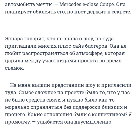
автомобиль мечты — Mercedes e-class Coupe. Она
планирует обклеить его, но цвет держит в секрете.
Элнара говорит, что не знала о шоу, но туда
приглашали многих плюс-сайз блогеров. Она не
любит распространяться об атмосфере, которая
царила между участницами проекта во время
съемок.
— На меня вышли представили шоу и пригласили
туда. Самое сложное на проекте было то, что у нас
не было средств связи и нужно было как-то
морально справляться без поддержки близких и
прочего. Какие отношения были с коллективом? Я
промолчу, — улыбается она двусмысленно.