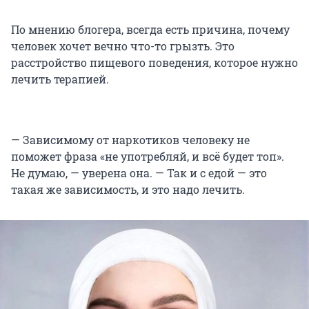
По мнению блогера, всегда есть причина, почему
человек хочет вечно что-то грызть. Это
расстройство пищевого поведения, которое нужно
лечить терапией.
— Зависимому от наркотиков человеку не
поможет фраза «не употребляй, и всё будет топ».
Не думаю, — уверена она. — Так и с едой — это
такая же зависимость, и это надо лечить.