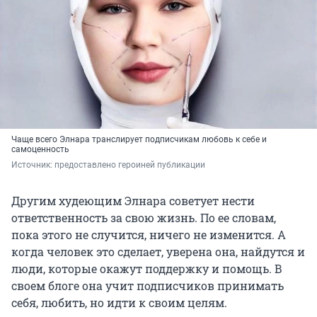
Чаще всего Элнара транслирует подписчикам любовь к себе и
самоценность
Источник: 
предоставлено героиней публикации
Другим худеющим Элнара советует нести
ответственность за свою жизнь. По ее словам,
пока этого не случится, ничего не изменится. А
когда человек это сделает, уверена она, найдутся и
люди, которые окажут поддержку и помощь. В
своем блоге она учит подписчиков принимать
себя, любить, но идти к своим целям.