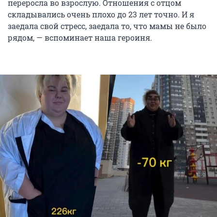
переросла во взрослую. Отношения с отцом
складывались очень плохо до 23 лет точно. И я
заедала свой стресс, заедала то, что мамы не было
рядом, — вспоминает наша героиня.