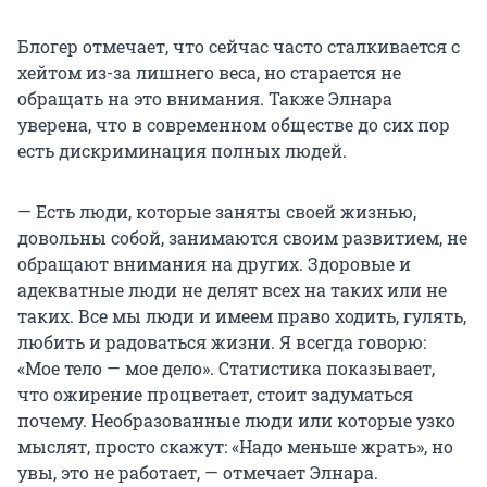
Блогер отмечает, что сейчас часто сталкивается с
хейтом из-за лишнего веса, но старается не
обращать на это внимания. Также Элнара
уверена, что в современном обществе до сих пор
есть дискриминация полных людей.
— Есть люди, которые заняты своей жизнью,
довольны собой, занимаются своим развитием, не
обращают внимания на других. Здоровые и
адекватные люди не делят всех на таких или не
таких. Все мы люди и имеем право ходить, гулять,
любить и радоваться жизни. Я всегда говорю:
«Мое тело — мое дело». Статистика показывает,
что ожирение процветает, стоит задуматься
почему. Необразованные люди или которые узко
мыслят, просто скажут: «Надо меньше жрать», но
увы, это не работает, — отмечает Элнара.