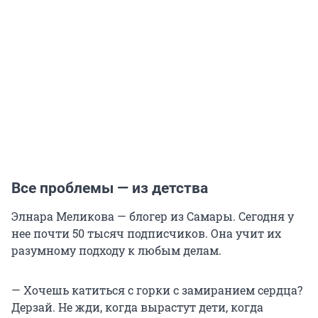
Все проблемы — из детства
Элнара Меликова — блогер из Самары. Сегодня у
нее почти 50 тысяч подписчиков. Она учит их
разумному подходу к любым делам.
— Хочешь катиться с горки с замиранием сердца?
Дерзай. Не жди, когда вырастут дети, когда