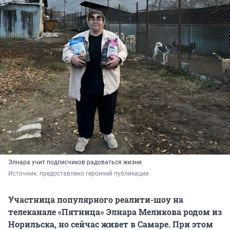
Элнара учит подписчиков радоваться жизни
Источник: 
предоставлено героиней публикации
Участница популярного реалити-шоу на
телеканале «Пятница» Элнара Меликова родом из
Норильска, но сейчас живет в Самаре. При этом