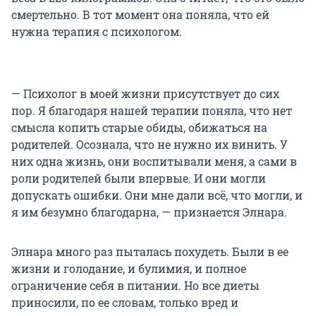
смертельно. В тот момент она поняла, что ей
нужна терапия с психологом.
— Психолог в моей жизни присутствует до сих
пор. Я благодаря нашей терапии поняла, что нет
смысла копить старые обиды, обижаться на
родителей. Осознала, что не нужно их винить. У
них одна жизнь, они воспитывали меня, а сами в
роли родителей были впервые. И они могли
допускать ошибки. Они мне дали всё, что могли, и
я им безумно благодарна, — признается Элнара.
Элнара много раз пыталась похудеть. Были в ее
жизни и голодание, и булимия, и полное
ограничение себя в питании. Но все диеты
приносили, по ее словам, только вред и